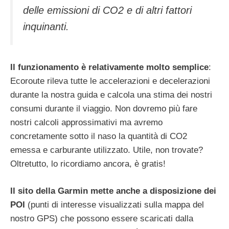
delle emissioni di CO2 e di altri fattori
inquinanti.
Il funzionamento è relativamente molto semplice
:
Ecoroute rileva tutte le accelerazioni e decelerazioni
durante la nostra guida e calcola una stima dei nostri
consumi durante il viaggio. Non dovremo più fare
nostri calcoli approssimativi ma avremo
concretamente sotto il naso la quantità di CO2
emessa e carburante utilizzato. Utile, non trovate?
Oltretutto, lo ricordiamo ancora, è gratis!
Il sito della Garmin mette anche a disposizione dei
POI
(punti di interesse visualizzati sulla mappa del
nostro GPS) che possono essere scaricati dalla