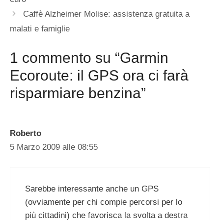
Caffè Alzheimer Molise: assistenza gratuita a
malati e famiglie
1 commento su “Garmin
Ecoroute: il GPS ora ci farà
risparmiare benzina”
Roberto
5 Marzo 2009 alle 08:55
Sarebbe interessante anche un GPS
(ovviamente per chi compie percorsi per lo
più cittadini) che favorisca la svolta a destra