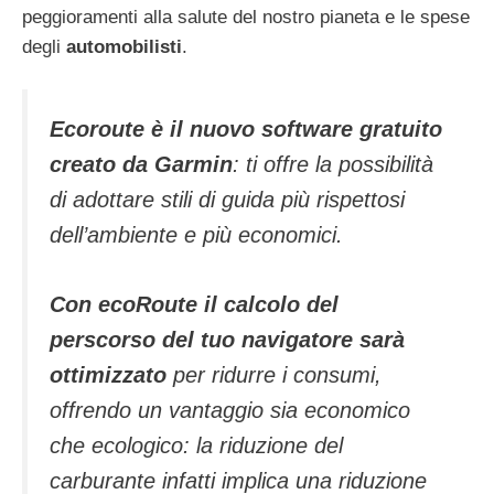
peggioramenti alla salute del nostro pianeta e le spese
degli
automobilisti
.
Ecoroute è il nuovo software gratuito
creato da Garmin
: ti offre la possibilità
di adottare stili di guida più rispettosi
dell’ambiente e più economici.
Con ecoRoute il calcolo del
perscorso del tuo navigatore sarà
ottimizzato
per ridurre i consumi,
offrendo un vantaggio sia economico
che ecologico: la riduzione del
carburante infatti implica una riduzione