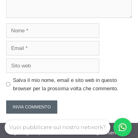
Nome
Email
Sito
web
Salva il mio nome, email e sito web in questo
browser per la prossima volta che commento.
Vuoi pubblicare sul nostro network?
guadagnorisparmiando.com © 2026. All right reserverd.