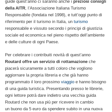
guide quest’anno ci saranno anche i
preziosi consigli
della AITR
, l’Associazione Italiana Turismo
Responsabile (fondata nel 1998), e tutt’oggi punto di
riferimento per il turismo in Italia, un
turismo
responsabile e vissuto secondo i principi di giustizia
sociale ed economica nel pieno rispetto dell’ambiente
e delle culture di ogni Paese.
Per celebrare i contribuiti novità di quest’anno
Routard offre un servizio di rottamazione
che
piacerà sicuramente a tutti coloro che vogliono
aggiornare la propria libreria e che già hanno
programmato il loro prossimo
viaggio
e hanno bisogno
di una guida turistica. Presentando presso le librerie,
ogni lettore potrà dare indietro una vecchia guida
Routard che non usa più per ricevere in cambio
un buono da 5 euro da spendere subito in una nuova