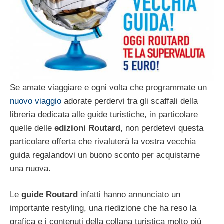
Se amate viaggiare e ogni volta che programmate un
nuovo viaggio
adorate perdervi tra gli scaffali della
libreria dedicata alle guide turistiche, in particolare
quelle delle
edizioni Routard
, non perdetevi questa
particolare offerta che rivaluterà la vostra vecchia
guida regalandovi un buono sconto per acquistarne
una nuova.
Le
guide Routard
infatti hanno annunciato un
importante restyling, una riedizione che ha reso la
grafica e i contenuti della collana turistica molto più