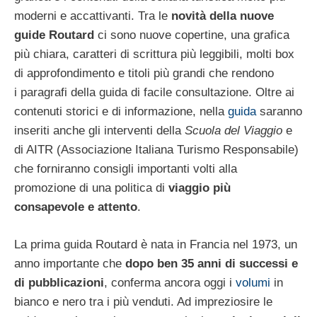
moderni e accattivanti. Tra le
novità della nuove
guide Routard
ci sono nuove copertine, una grafica
più chiara, caratteri di scrittura più leggibili, molti box
di approfondimento e titoli più grandi che rendono
i paragrafi della guida di facile consultazione. Oltre ai
contenuti storici e di informazione, nella
guida
saranno
inseriti anche gli interventi della
Scuola del Viaggio
e
di AITR (Associazione Italiana Turismo Responsabile)
che forniranno consigli importanti volti alla
promozione di una politica di
viaggio più
consapevole e attento
.
La prima guida Routard è nata in Francia nel 1973, un
anno importante che
dopo ben 35 anni di successi e
di pubblicazioni
, conferma ancora oggi i
volumi
in
bianco e nero tra i più venduti. Ad impreziosire le