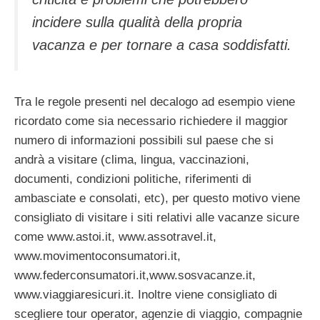
incidere sulla qualità della propria
vacanza e per tornare a casa soddisfatti.
Tra le regole presenti nel decalogo ad esempio viene
ricordato come sia necessario richiedere il maggior
numero di informazioni possibili sul paese che si
andrà a visitare (clima, lingua, vaccinazioni,
documenti, condizioni politiche, riferimenti di
ambasciate e consolati, etc), per questo motivo viene
consigliato di visitare i siti relativi alle vacanze sicure
come www.astoi.it, www.assotravel.it,
www.movimentoconsumatori.it,
www.federconsumatori.it,www.sosvacanze.it,
www.viaggiaresicuri.it. Inoltre viene consigliato di
scegliere tour operator, agenzie di viaggio, compagnie