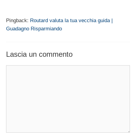
Pingback:
Routard valuta la tua vecchia guida |
Guadagno Risparmiando
Lascia un commento
Commento