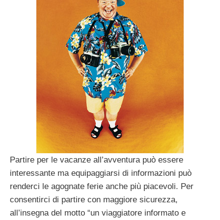
Partire per le vacanze all’avventura può essere
interessante ma equipaggiarsi di informazioni può
renderci le agognate ferie anche più piacevoli. Per
consentirci di partire con maggiore sicurezza,
all’insegna del motto “un viaggiatore informato e