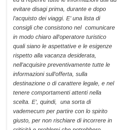
evitare disagi prima, durante e dopo
l’acquisto dei viaggi. E’ una lista di
consigli che consistono nel comunicare
in modo chiaro all’operatore turistico
quali siano le aspettative e le esigenze
rispetto alla vacanza desiderata,
nell’acquisire preventivamente tutte le
informazioni sull’offerta, sulla
destinazione o di carattere legale, e nel
tenere comportamenti attenti nella
scelta. E’, quindi, una sorta di
vademecum per partire con lo spirito
giusto, per non rischiare di incorrere in
criticità e problemi che potrebbero