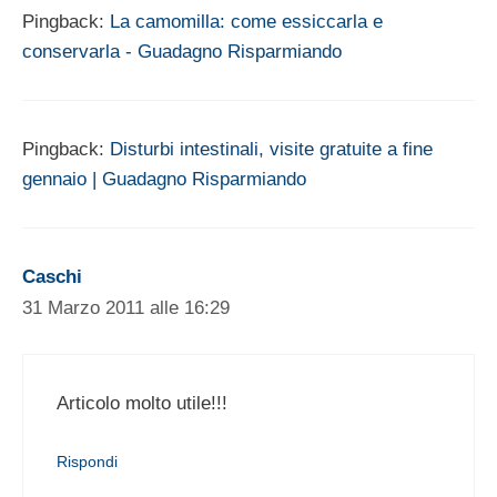
Pingback:
La camomilla: come essiccarla e
conservarla - Guadagno Risparmiando
Pingback:
Disturbi intestinali, visite gratuite a fine
gennaio | Guadagno Risparmiando
Caschi
31 Marzo 2011 alle 16:29
Articolo molto utile!!!
Rispondi