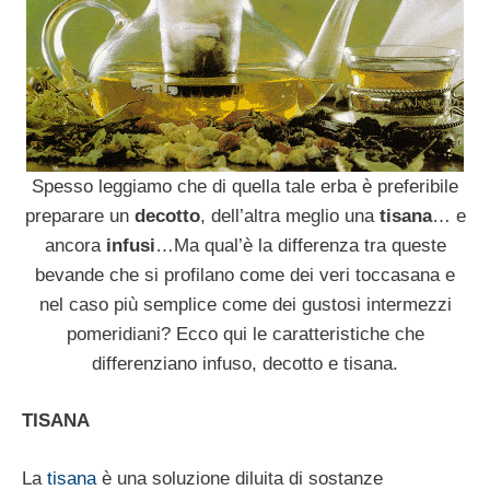
Spesso leggiamo che di quella tale erba è preferibile
preparare un
decotto
, dell’altra meglio una
tisana
… e
ancora
infusi
…Ma qual’è la differenza tra queste
bevande che si profilano come dei veri toccasana e
nel caso più semplice come dei gustosi intermezzi
pomeridiani? Ecco qui le caratteristiche che
differenziano infuso, decotto e tisana.
TISANA
La
tisana
è una soluzione diluita di sostanze