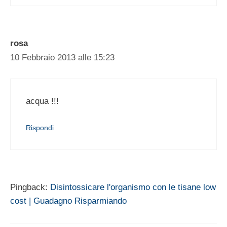
rosa
10 Febbraio 2013 alle 15:23
acqua !!!
Rispondi
Pingback:
Disintossicare l'organismo con le tisane low
cost | Guadagno Risparmiando