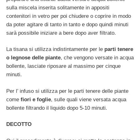
sulla miscela inserita solitamente in appositi
contenitori in vetro per poi chiudere o coprire in modo
da poter agitare di tanto in tanto e dopo quindi minuti
sarà possibile iniziare a bere dopo aver filtrato.
La tisana si utilizza indistintamente per le
parti tenere
o legnose delle piante
, che vengono versate in acqua
bollente, lasciate riposare al massimo per cinque
minuti.
Per l’ infuso si utilizza per le parti tenere delle piante
come
fiori e foglie
, sulle quali viene versata acqua
bollente filtrando il liquido dopo 5-10 minuti.
DECOTTO