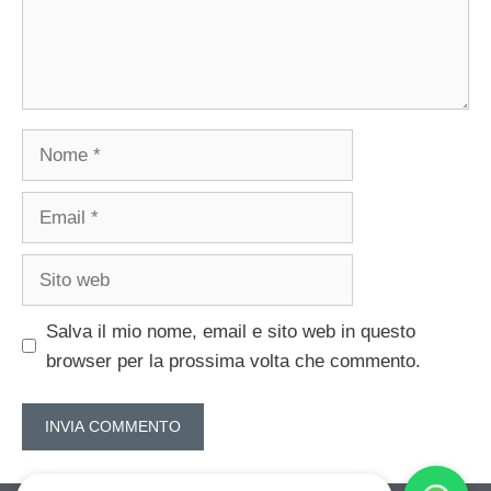
Nome
Email
Sito
web
Salva il mio nome, email e sito web in questo
browser per la prossima volta che commento.