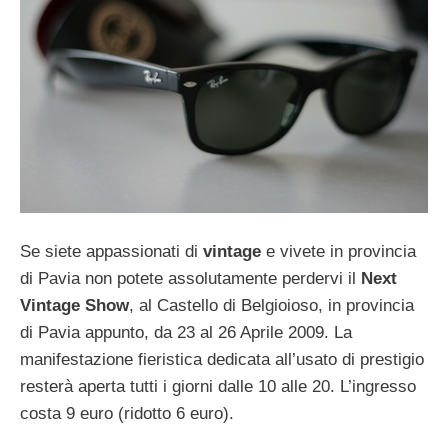
Se siete appassionati di
vintage
e vivete in provincia
di Pavia non potete assolutamente perdervi il
Next
Vintage Show
, al Castello di Belgioioso, in provincia
di Pavia appunto, da 23 al 26 Aprile 2009. La
manifestazione fieristica dedicata all’usato di prestigio
resterà aperta tutti i giorni dalle 10 alle 20. L’ingresso
costa 9 euro (ridotto 6 euro).