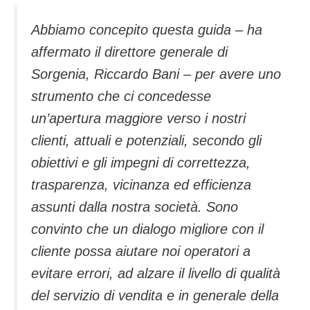
Abbiamo concepito questa guida – ha
affermato il direttore generale di
Sorgenia, Riccardo Bani – per avere uno
strumento che ci concedesse
un’apertura maggiore verso i nostri
clienti, attuali e potenziali, secondo gli
obiettivi e gli impegni di correttezza,
trasparenza, vicinanza ed efficienza
assunti dalla nostra società. Sono
convinto che un dialogo migliore con il
cliente possa aiutare noi operatori a
evitare errori, ad alzare il livello di qualità
del servizio di vendita e in generale della