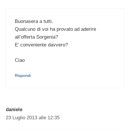
Buonasera a tutti.
Qualcuno di voi ha provato ad aderire
all’offerta Sorgenia?
E’ conveniente davvero?
Ciao
Rispondi
daniele
23 Luglio 2013 alle 12:35