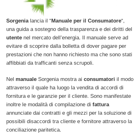
Sorgenia
lancia il “
Manuale per il Consumatore
“,
una guida a sostegno della trasparenza e dei diritti del
utente
nel mercato dell’energia. Il manuale serve ad
evitare di scoprire dalla bolletta di dover pagare per
prestazioni che non hanno richiesto ma che sono stati
affibbiati da trafficanti senza scrupoli.
Nel
manuale
Sorgenia mostra ai
consumatori
il modo
attraverso il quale ha luogo la vendita di accordi di
fornitura e le garanzie per il cliente. Sono manifestate
inoltre le modalità di compilazione di
fattura
annunciate dai contratti e gli mezzi per la soluzione di
possibili disaccordi tra cliente e fornitore attraverso la
conciliazione paritetica.