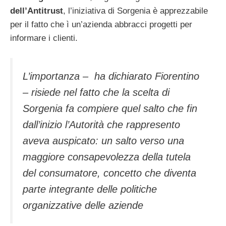
dell’Antitrust
, l’iniziativa di Sorgenia è apprezzabile
per il fatto che ì un’azienda abbracci progetti per
informare i clienti.
L’importanza – ha dichiarato Fiorentino
– risiede nel fatto che la scelta di
Sorgenia fa compiere quel salto che fin
dall’inizio l’Autorità che rappresento
aveva auspicato: un salto verso una
maggiore consapevolezza della tutela
del consumatore, concetto che diventa
parte integrante delle politiche
organizzative delle aziende