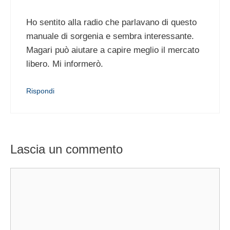
Ho sentito alla radio che parlavano di questo
manuale di sorgenia e sembra interessante.
Magari può aiutare a capire meglio il mercato
libero. Mi informerò.
Rispondi
Lascia un commento
Commento