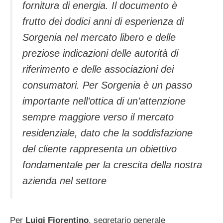
fornitura di energia. Il documento è
frutto dei dodici anni di esperienza di
Sorgenia nel mercato libero e delle
preziose indicazioni delle autorità di
riferimento e delle associazioni dei
consumatori. Per Sorgenia è un passo
importante nell’ottica di un’attenzione
sempre maggiore verso il mercato
residenziale, dato che la soddisfazione
del cliente rappresenta un obiettivo
fondamentale per la crescita della nostra
azienda nel settore
Per
Luigi Fiorentino
, segretario generale