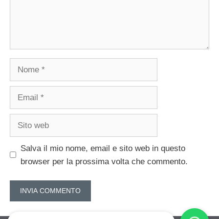
Nome
Email
Sito
web
Salva il mio nome, email e sito web in questo
browser per la prossima volta che commento.