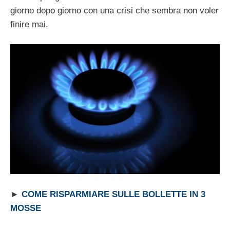
giorno dopo giorno con una crisi che sembra non voler
finire mai.
►
COME RISPARMIARE SULLE BOLLETTE IN 3
MOSSE