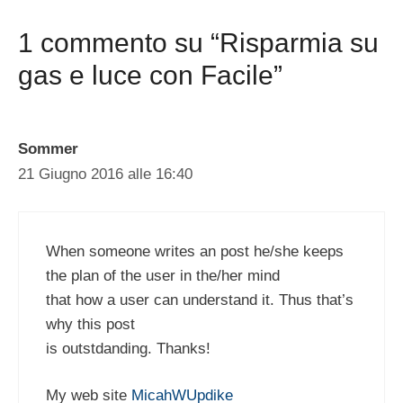
1 commento su “Risparmia su
gas e luce con Facile”
Sommer
21 Giugno 2016 alle 16:40
When someone writes an post he/she keeps
the plan of the user in the/her mind
that how a user can understand it. Thus that’s
why this post
is outstdanding. Thanks!
My web site
MicahWUpdike