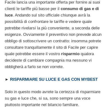
Facile lancia una importante offerta per fornire ai suoi
clienti le tariffe più basse per il
consumo di gas e di
luce
. Andando sul sito ufficiale chiunque avrà la
possibilità di confrontare le tariffe e vedere quale
potrebbe rivelarsi la più conveniente, a seconda delle
esigenze. Ovviamente il preventivo non prevede alcun
obbligo di sottoscrivere un contratto: insomma potrete
consultare tranquillamente il sito di Facile per capire
quale potrebbe essere il vostro
risparmio
qualora
decideste di cambiare compagnia ma nessuno vi
obbligherà a farlo se non vorrete.
►
RISPARMIARE SU LUCE E GAS CON MYBEST
Solo in questo modo avrete la certezza di risparmiare
su gas e luce che, si sa, sono sempre una voce
piuttosto importante nel bilancio familiare.