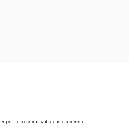
ser per la prossima volta che commento.