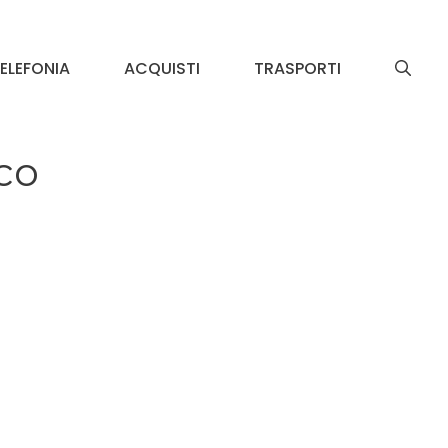
ELEFONIA
ACQUISTI
TRASPORTI
ico