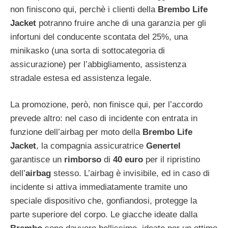
non finiscono qui, perchè i clienti della
Brembo Life
Jacket
potranno fruire anche di una garanzia per gli
infortuni del conducente scontata del 25%, una
minikasko (una sorta di sottocategoria di
assicurazione) per l’abbigliamento, assistenza
stradale estesa ed assistenza legale.
La promozione, però, non finisce qui, per l’accordo
prevede altro: nel caso di incidente con entrata in
funzione dell’airbag per moto della
Brembo Life
Jacket
, la compagnia assicuratrice
Genertel
garantisce un
rimborso
di
40 euro
per il ripristino
dell’
airbag
stesso. L’airbag è invisibile, ed in caso di
incidente si attiva immediatamente tramite uno
speciale dispositivo che, gonfiandosi, protegge la
parte superiore del corpo. Le giacche ideate dalla