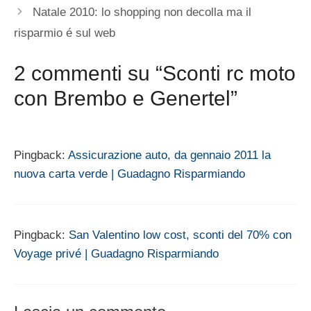
Natale 2010: lo shopping non decolla ma il
risparmio é sul web
2 commenti su “Sconti rc moto
con Brembo e Genertel”
Pingback:
Assicurazione auto, da gennaio 2011 la
nuova carta verde | Guadagno Risparmiando
Pingback:
San Valentino low cost, sconti del 70% con
Voyage privé | Guadagno Risparmiando