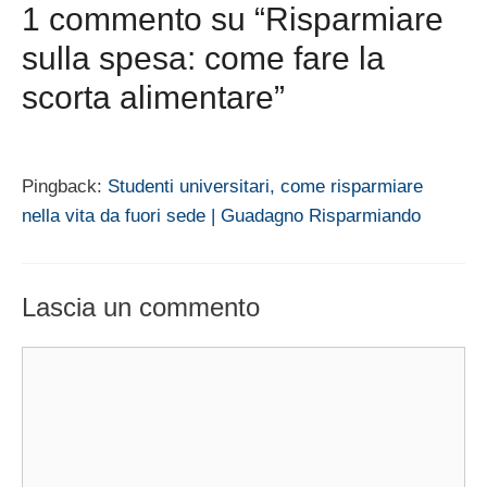
1 commento su “Risparmiare
sulla spesa: come fare la
scorta alimentare”
Pingback:
Studenti universitari, come risparmiare
nella vita da fuori sede | Guadagno Risparmiando
Lascia un commento
Commento