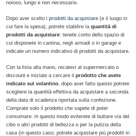
noioso, lungo e non necessario.
Dopo aver scelto i
prodotti da acquistare
(e il luogo in
cui fare la spesa), potrete stabilire la
quantità di
prodotti da acquistare
: tenete conto dello spazio di
cui disponete in cantina, negli armadi o in garage e
indicate un numero indicativo di prodotti da acquistare.
Con la lista alla mano, recatevi al supermercato o
discount e iniziate a cercare il
prodotto che avete
indicato sul volantino
, dopo aver fatto questo potrete
scegliere la quantità effettiva da acquistare a seconda
della data di scadenza riportata sulla confezione.
Comprate solo il prodotto che sapete di poter
consumare: in questo modo eviterete di buttare via del
cibo o altri prodotti di bellezza o per la pulizia della
casa (in questo caso, potrete acquistare più prodotti in