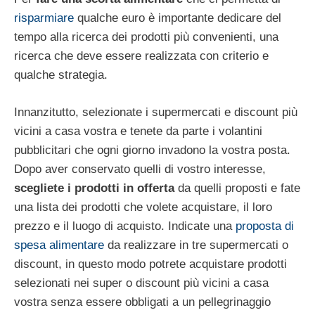
risparmiare
qualche euro è importante dedicare del
tempo alla ricerca dei prodotti più convenienti, una
ricerca che deve essere realizzata con criterio e
qualche strategia.
Innanzitutto, selezionate i supermercati e discount più
vicini a casa vostra e tenete da parte i volantini
pubblicitari che ogni giorno invadono la vostra posta.
Dopo aver conservato quelli di vostro interesse,
scegliete i prodotti in offerta
da quelli proposti e fate
una lista dei prodotti che volete acquistare, il loro
prezzo e il luogo di acquisto. Indicate una
proposta di
spesa alimentare
da realizzare in tre supermercati o
discount, in questo modo potrete acquistare prodotti
selezionati nei super o discount più vicini a casa
vostra senza essere obbligati a un pellegrinaggio