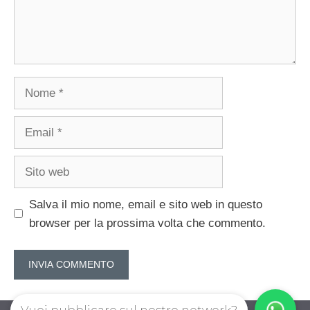
Nome
Email
Sito
web
Salva il mio nome, email e sito web in questo
browser per la prossima volta che commento.
Vuoi pubblicare sul nostro network?