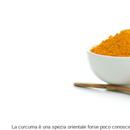
La curcuma è una spezia orientale forse poco conosciut