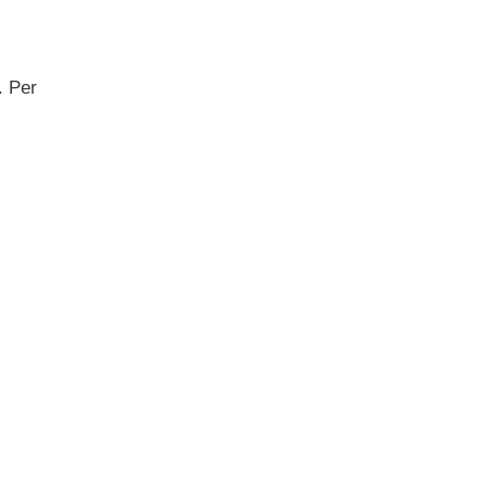
. Per