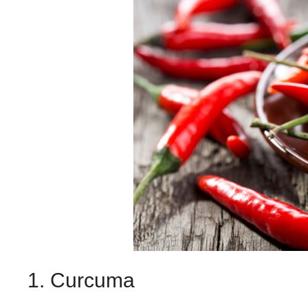
1. Curcuma