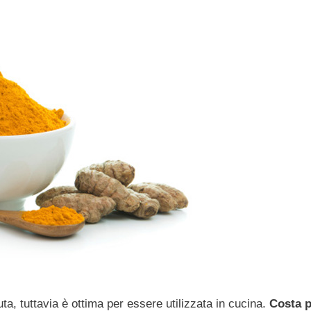
a, tuttavia è ottima per essere utilizzata in cucina.
Costa 