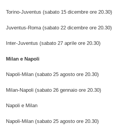
Torino-Juventus (sabato 15 dicembre ore 20.30)
Juventus-Roma (sabato 22 dicembre ore 20.30)
Inter-Juventus (sabato 27 aprile ore 20.30)
Milan e Napoli
Napoli-Milan (sabato 25 agosto ore 20.30)
Milan-Napoli (sabato 26 gennaio ore 20.30)
Napoli e Milan
Napoli-Milan (sabato 25 agosto ore 20.30)