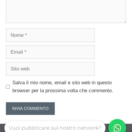
Nome
Email
Sito
web
Salva il mio nome, email e sito web in questo
browser per la prossima volta che commento.
Vuoi pubblicare sul nostro network?