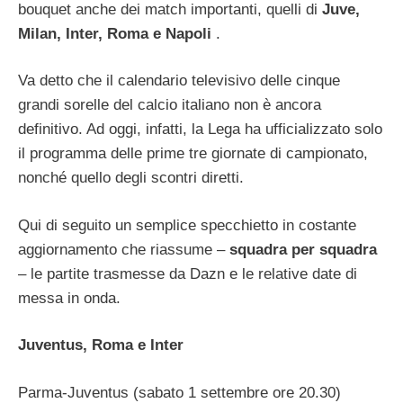
bouquet anche dei match importanti, quelli di
Juve,
Milan, Inter, Roma e Napoli
.
Va detto che il calendario televisivo delle cinque
grandi sorelle del calcio italiano non è ancora
definitivo. Ad oggi, infatti, la Lega ha ufficializzato solo
il programma delle prime tre giornate di campionato,
nonché quello degli scontri diretti.
Qui di seguito un semplice specchietto in costante
aggiornamento che riassume –
squadra per squadra
– le partite trasmesse da Dazn e le relative date di
messa in onda.
Juventus, Roma e Inter
Parma-Juventus (sabato 1 settembre ore 20.30)