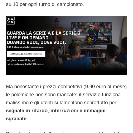
su 10 per ogni turno di campionato.
Ma nonostante i prezzi competitivi (9.90 euro al mese)
le polemiche non sono mancate: il servizio funziona
malissimo e gli utenti si lamentano soprattutto per
segnale in ritardo, interruzioni e immagini
sgranate
.