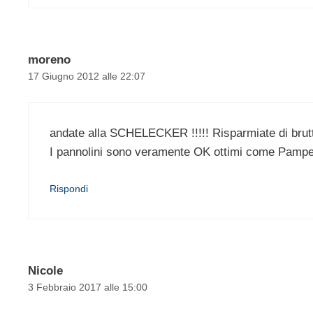
moreno
17 Giugno 2012 alle 22:07
andate alla SCHELECKER !!!!! Risparmiate di brutto
I pannolini sono veramente OK ottimi come Pampe
Rispondi
Nicole
3 Febbraio 2017 alle 15:00