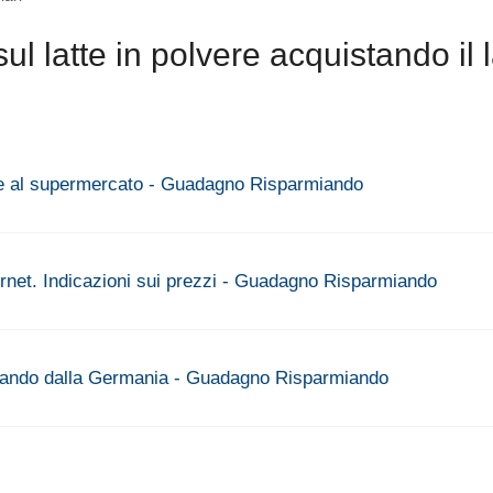
 latte in polvere acquistando il l
t e al supermercato - Guadagno Risparmiando
rnet. Indicazioni sui prezzi - Guadagno Risparmiando
prando dalla Germania - Guadagno Risparmiando