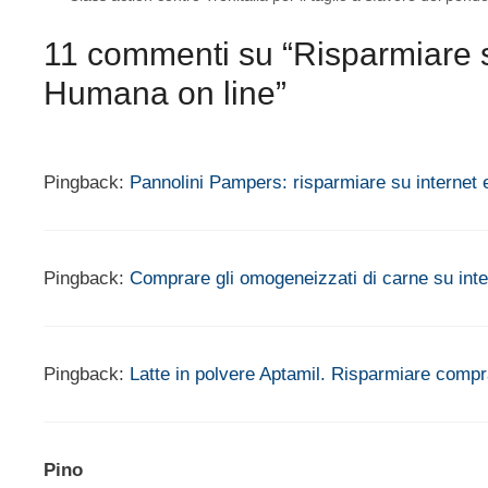
11 commenti su “Risparmiare sul
Humana on line”
Pingback:
Pannolini Pampers: risparmiare su interne
Pingback:
Comprare gli omogeneizzati di carne su inte
Pingback:
Latte in polvere Aptamil. Risparmiare com
Pino