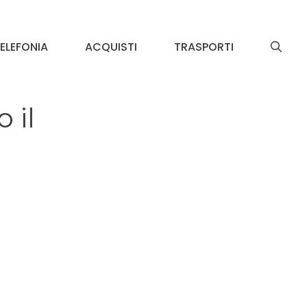
ELEFONIA
ACQUISTI
TRASPORTI
 il