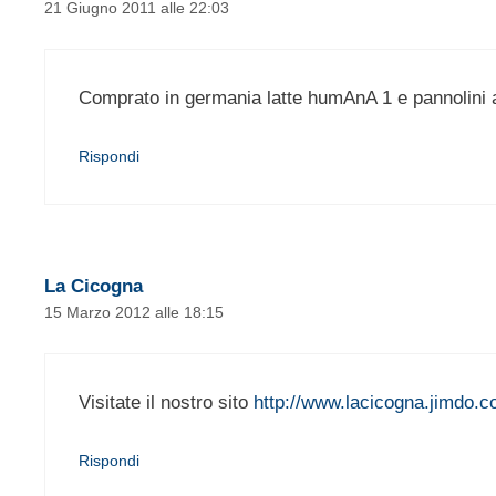
21 Giugno 2011 alle 22:03
Comprato in germania latte humAnA 1 e pannolini 
Rispondi
La Cicogna
15 Marzo 2012 alle 18:15
Visitate il nostro sito
http://www.lacicogna.jimdo.
Rispondi