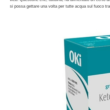
si possa gettare una volta per tutte acqua sul fuoco tr