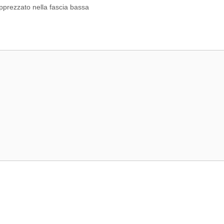
pprezzato nella fascia bassa