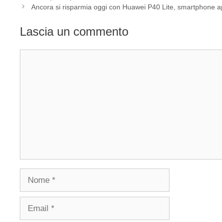
Ancora si risparmia oggi con Huawei P40 Lite, smartphone a
Lascia un commento
Commento
Nome
Email