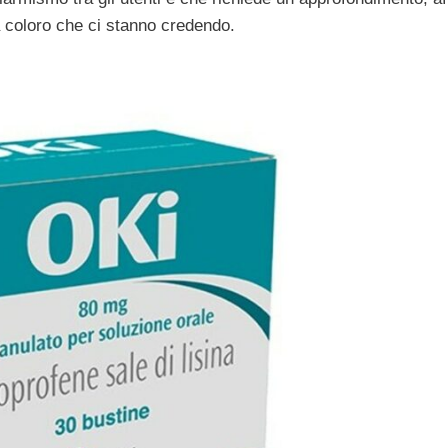
a coloro che ci stanno credendo.