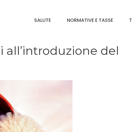
SALUTE
NORMATIVE E TASSE
T
all’introduzione del