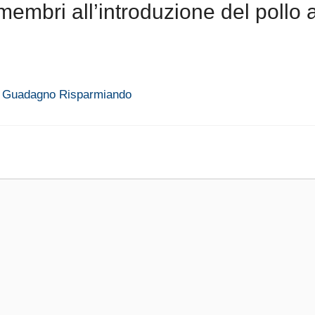
mbri all’introduzione del pollo a
 - Guadagno Risparmiando