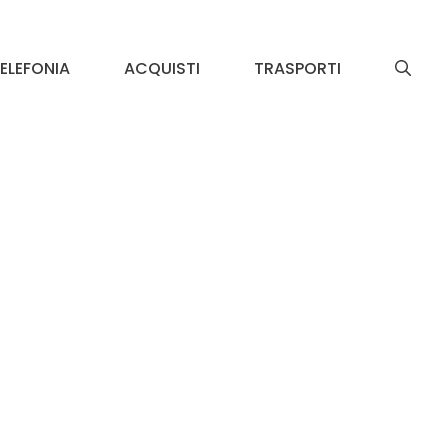
ELEFONIA
ACQUISTI
TRASPORTI