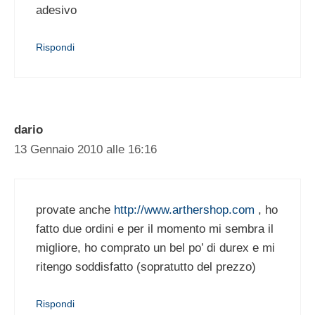
adesivo
Rispondi
dario
13 Gennaio 2010 alle 16:16
provate anche
http://www.arthershop.com
, ho
fatto due ordini e per il momento mi sembra il
migliore, ho comprato un bel po’ di durex e mi
ritengo soddisfatto (sopratutto del prezzo)
Rispondi