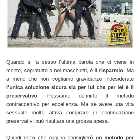
Quando si fa sesso l’ultima parola che ci viene in
mente, sopratutto a noi maschietti, è il
risparmio
. Ma
a meno che non vogliamo gravidanze indesiderate
l’unica soluzione sicura sia per lui che per lei è il
preservativo
. Possiamo definirlo il metodo
contraccettivo per eccellenza. Ma se avete una vita
sessuale molto attiva comprare in continuazione
preservativi può risultare una grossa spesa.
Quindi ecco che oggi vi consiglierò
un metodo per