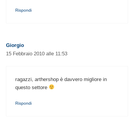
Rispondi
Giorgio
15 Febbraio 2010 alle 11:53
ragazzi, arthershop è davvero migliore in
questo settore
Rispondi