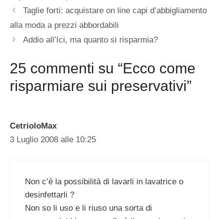
Taglie forti: acquistare on line capi d’abbigliamento
alla moda a prezzi abbordabili
Addio all’Ici, ma quanto si risparmia?
25 commenti su “Ecco come
risparmiare sui preservativi”
CetrioloMax
3 Luglio 2008 alle 10:25
Non c’è la possibilità di lavarli in lavatrice o
desinfettarli ?
Non so li uso e li riuso una sorta di