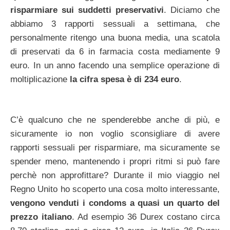
risparmiare sui suddetti preservativi
. Diciamo che
abbiamo 3 rapporti sessuali a settimana, che
personalmente ritengo una buona media, una scatola
di preservati da 6 in farmacia costa mediamente 9
euro. In un anno facendo una semplice operazione di
moltiplicazione
la cifra spesa è di 234 euro
.
C’è qualcuno che ne spenderebbe anche di più, e
sicuramente io non voglio sconsigliare di avere
rapporti sessuali per risparmiare, ma sicuramente se
spender meno, mantenendo i propri ritmi si può fare
perchè non approfittare? Durante il mio viaggio nel
Regno Unito ho scoperto una cosa molto interessante,
vengono venduti i condoms a quasi un quarto del
prezzo italiano
. Ad esempio 36 Durex costano circa