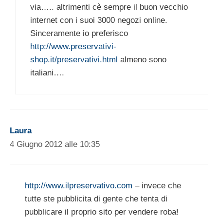
via….. altrimenti cè sempre il buon vecchio
internet con i suoi 3000 negozi online.
Sinceramente io preferisco
http://www.preservativi-
shop.it/preservativi.html
almeno sono
italiani….
Laura
4 Giugno 2012 alle 10:35
http://www.ilpreservativo.com
– invece che
tutte ste pubblicita di gente che tenta di
pubblicare il proprio sito per vendere roba!