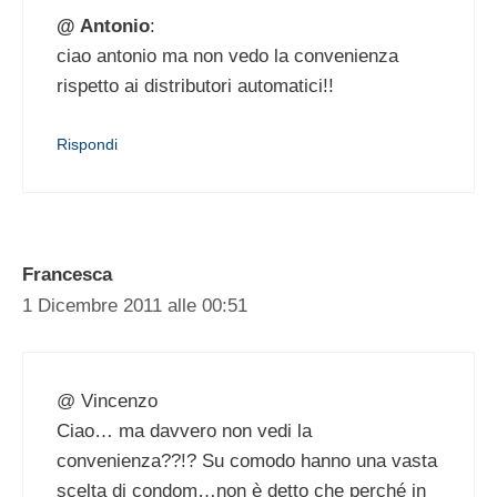
@ Antonio
:
ciao antonio ma non vedo la convenienza
rispetto ai distributori automatici!!
Rispondi
Francesca
1 Dicembre 2011 alle 00:51
@ Vincenzo
Ciao… ma davvero non vedi la
convenienza??!? Su comodo hanno una vasta
scelta di condom…non è detto che perché in