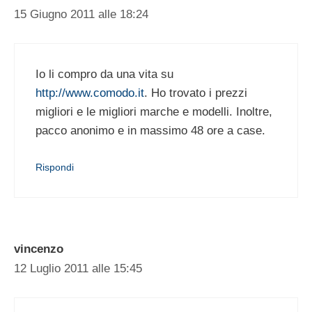
15 Giugno 2011 alle 18:24
Io li compro da una vita su
http://www.comodo.it
. Ho trovato i prezzi
migliori e le migliori marche e modelli. Inoltre,
pacco anonimo e in massimo 48 ore a case.
Rispondi
vincenzo
12 Luglio 2011 alle 15:45