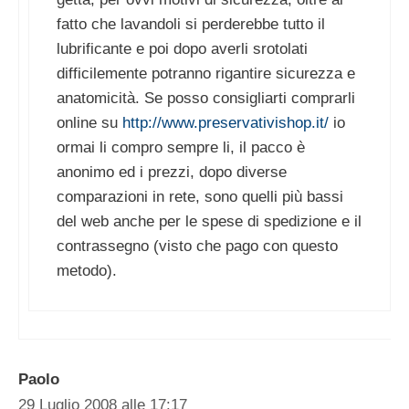
fatto che lavandoli si perderebbe tutto il
lubrificante e poi dopo averli srotolati
difficilemente potranno rigantire sicurezza e
anatomicità. Se posso consigliarti comprarli
online su
http://www.preservativishop.it/
io
ormai li compro sempre li, il pacco è
anonimo ed i prezzi, dopo diverse
comparazioni in rete, sono quelli più bassi
del web anche per le spese di spedizione e il
contrassegno (visto che pago con questo
metodo).
Paolo
29 Luglio 2008 alle 17:17