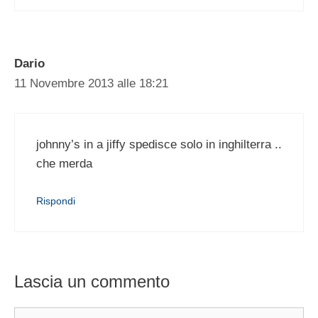
Dario
11 Novembre 2013 alle 18:21
johnny’s in a jiffy spedisce solo in inghilterra ..
che merda
Rispondi
Lascia un commento
Commento