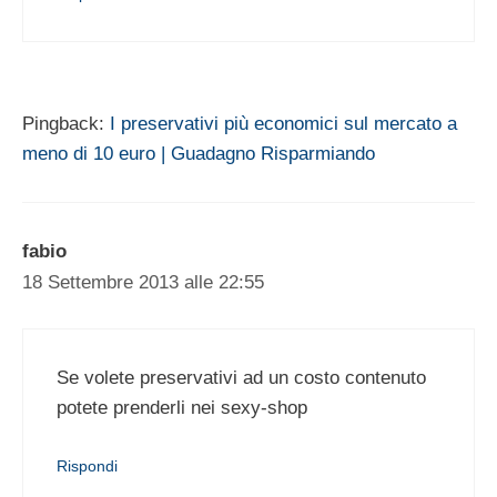
Pingback:
I preservativi più economici sul mercato a
meno di 10 euro | Guadagno Risparmiando
fabio
18 Settembre 2013 alle 22:55
Se volete preservativi ad un costo contenuto
potete prenderli nei sexy-shop
Rispondi