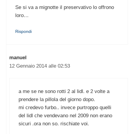
Se si va a mignotte il preservativo lo offrono
loro…
Rispondi
manuel
12 Gennaio 2014 alle 02:53
a me se ne sono rotti 2 al lidl. e 2 volte a
prendere la pillola del giorno dopo.
mi credevo furbo.. invece purtroppo quelli
del lidl che vendevano nel 2009 non erano
sicuri .ora non so. rischiate voi.