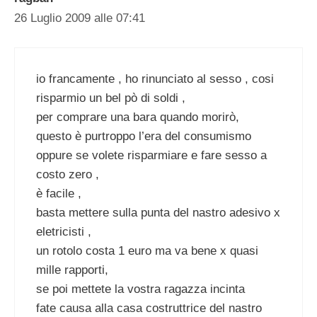
26 Luglio 2009 alle 07:41
io francamente , ho rinunciato al sesso , cosi
risparmio un bel pò di soldi ,
per comprare una bara quando morirò,
questo è purtroppo l’era del consumismo
oppure se volete risparmiare e fare sesso a
costo zero ,
è facile ,
basta mettere sulla punta del nastro adesivo x
eletricisti ,
un rotolo costa 1 euro ma va bene x quasi
mille rapporti,
se poi mettete la vostra ragazza incinta
fate causa alla casa costruttrice del nastro