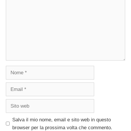
Nome
Email
Sito
web
Salva il mio nome, email e sito web in questo
browser per la prossima volta che commento.