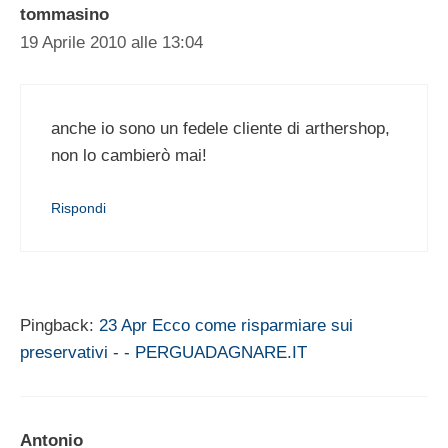
tommasino
19 Aprile 2010 alle 13:04
anche io sono un fedele cliente di arthershop,
non lo cambierò mai!
Rispondi
Pingback:
23 Apr Ecco come risparmiare sui
preservativi - - PERGUADAGNARE.IT
Antonio