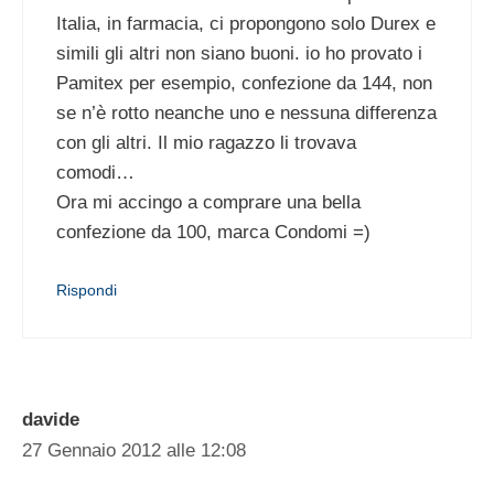
Italia, in farmacia, ci propongono solo Durex e
simili gli altri non siano buoni. io ho provato i
Pamitex per esempio, confezione da 144, non
se n’è rotto neanche uno e nessuna differenza
con gli altri. Il mio ragazzo li trovava
comodi…
Ora mi accingo a comprare una bella
confezione da 100, marca Condomi =)
Rispondi
davide
27 Gennaio 2012 alle 12:08