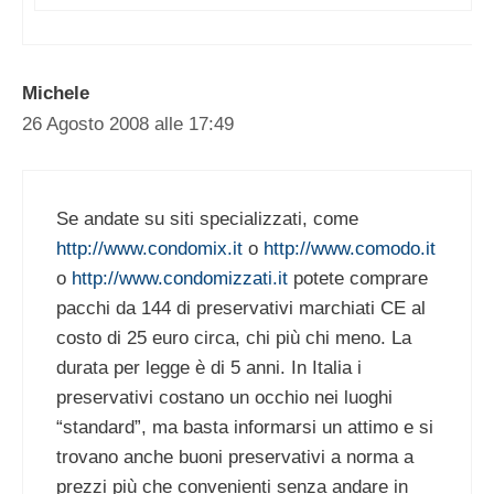
Michele
26 Agosto 2008 alle 17:49
Se andate su siti specializzati, come
http://www.condomix.it
o
http://www.comodo.it
o
http://www.condomizzati.it
potete comprare
pacchi da 144 di preservativi marchiati CE al
costo di 25 euro circa, chi più chi meno. La
durata per legge è di 5 anni. In Italia i
preservativi costano un occhio nei luoghi
“standard”, ma basta informarsi un attimo e si
trovano anche buoni preservativi a norma a
prezzi più che convenienti senza andare in