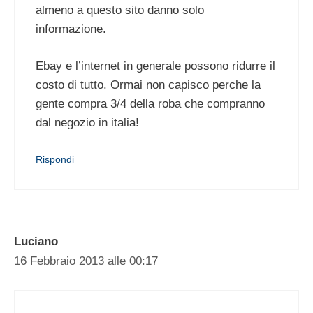
almeno a questo sito danno solo
informazione.
Ebay e l’internet in generale possono ridurre il
costo di tutto. Ormai non capisco perche la
gente compra 3/4 della roba che compranno
dal negozio in italia!
Rispondi
Luciano
16 Febbraio 2013 alle 00:17