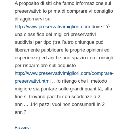
A proposito di siti che fanno informazione sui
preservativi: io prima di comprare vi consiglio
di aggiornarvi su
http://www.preservativimigliori.com
dove c’è
una classifica dei migliori preservativi
suddivisi per tipo (tra l’altro chiunque può
liberamente pubblicare le proprie opinioni ed
esperienze) ed anche uno spazio con consigli
per risparmiare sull’acquisto
http://www.preservativimigliori.com/comprare-
preservativi.html
.. Io ritengo che il metodo
migliore sia puntare sulle grandi quantità, alla
fine si trovano pacchi con scadenze a 2
anni… 144 pezzi vuoi non consumarli in 2
anni?
Rispondi