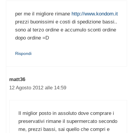
per me il migliore rimane
http://www.kondom.it
prezzi buonissimi e costi di spedizione bassi..
sono al terzo ordine e accumulo sconti ordine
dopo ordine =D
Rispondi
matt36
12 Agosto 2012 alle 14:59
Il miglior posto in assoluto dove comprare i
preservativi rimane il supermercato secondo
me, prezzi bassi, sai quello che compri e