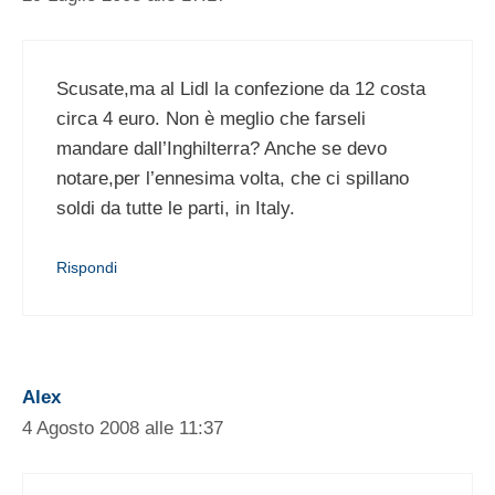
Scusate,ma al Lidl la confezione da 12 costa
circa 4 euro. Non è meglio che farseli
mandare dall’Inghilterra? Anche se devo
notare,per l’ennesima volta, che ci spillano
soldi da tutte le parti, in Italy.
Rispondi
Alex
4 Agosto 2008 alle 11:37