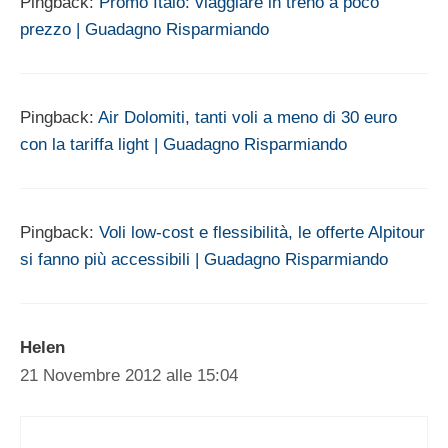
Pingback:
Promo Italo: viaggiare in treno a poco
prezzo | Guadagno Risparmiando
Pingback:
Air Dolomiti, tanti voli a meno di 30 euro
con la tariffa light | Guadagno Risparmiando
Pingback:
Voli low-cost e flessibilità, le offerte Alpitour
si fanno più accessibili | Guadagno Risparmiando
Helen
21 Novembre 2012 alle 15:04