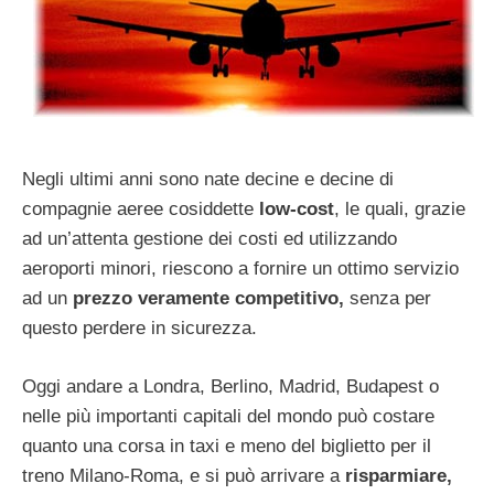
Negli ultimi anni sono nate decine e decine di
compagnie aeree cosiddette
low-cost
, le quali, grazie
ad un’attenta gestione dei costi ed utilizzando
aeroporti minori, riescono a fornire un ottimo servizio
ad un
prezzo veramente competitivo,
senza per
questo perdere in sicurezza.
Oggi andare a Londra, Berlino, Madrid, Budapest o
nelle più importanti capitali del mondo può costare
quanto una corsa in taxi e meno del biglietto per il
treno Milano-Roma, e si può arrivare a
risparmiare,