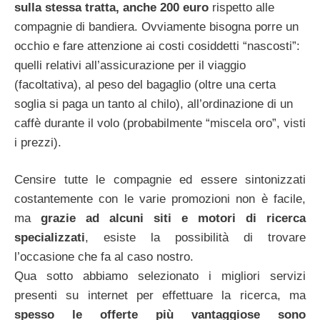
sulla stessa tratta, anche 200 euro
rispetto alle
compagnie di bandiera. Ovviamente bisogna porre un
occhio e fare attenzione ai costi cosiddetti “nascosti”:
quelli relativi all’assicurazione per il viaggio
(facoltativa), al peso del bagaglio (oltre una certa
soglia si paga un tanto al chilo), all’ordinazione di un
caffè durante il volo (probabilmente “miscela oro”, visti
i prezzi).
Censire tutte le compagnie ed essere sintonizzati
costantemente con le varie promozioni non è facile,
ma
grazie ad alcuni siti e motori di ricerca
specializzati
, esiste la possibilità di trovare
l’occasione che fa al caso nostro.
Qua sotto abbiamo selezionato i migliori servizi
presenti su internet per effettuare la ricerca, ma
spesso le offerte più vantaggiose sono