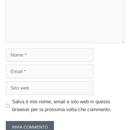
Nome
Email
Sito
web
Salva il mio nome, email e sito web in questo
browser per la prossima volta che commento.