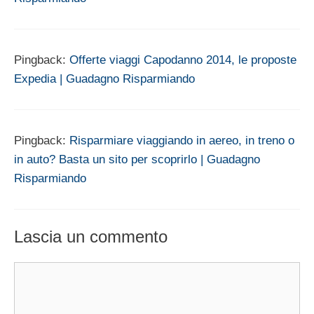
Pingback:
Offerte viaggi Capodanno 2014, le proposte
Expedia | Guadagno Risparmiando
Pingback:
Risparmiare viaggiando in aereo, in treno o
in auto? Basta un sito per scoprirlo | Guadagno
Risparmiando
Lascia un commento
Commento