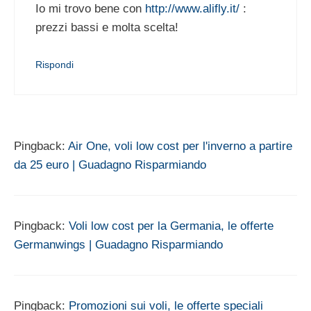
Io mi trovo bene con
http://www.alifly.it/
:
prezzi bassi e molta scelta!
Rispondi
Pingback:
Air One, voli low cost per l'inverno a partire
da 25 euro | Guadagno Risparmiando
Pingback:
Voli low cost per la Germania, le offerte
Germanwings | Guadagno Risparmiando
Pingback:
Promozioni sui voli, le offerte speciali