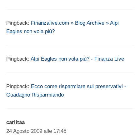
Pingback:
Finanzalive.com » Blog Archive » Alpi
Eagles non vola più?
Pingback:
Alpi Eagles non vola più? - Finanza Live
Pingback:
Ecco come risparmiare sui preservativi -
Guadagno Risparmiando
carlitaa
24 Agosto 2009 alle 17:45