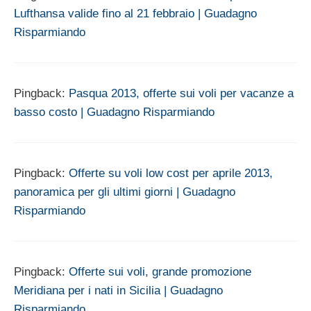
Lufthansa valide fino al 21 febbraio | Guadagno
Risparmiando
Pingback:
Pasqua 2013, offerte sui voli per vacanze a
basso costo | Guadagno Risparmiando
Pingback:
Offerte su voli low cost per aprile 2013,
panoramica per gli ultimi giorni | Guadagno
Risparmiando
Pingback:
Offerte sui voli, grande promozione
Meridiana per i nati in Sicilia | Guadagno
Risparmiando