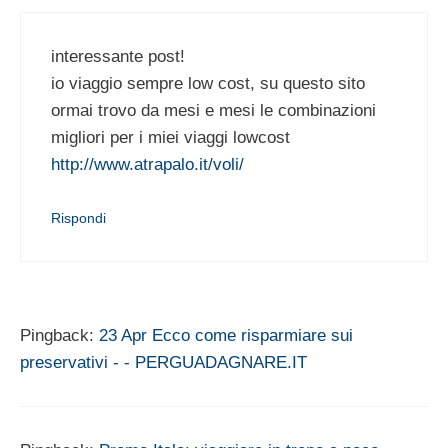
interessante post!
io viaggio sempre low cost, su questo sito
ormai trovo da mesi e mesi le combinazioni
migliori per i miei viaggi lowcost
http://www.atrapalo.it/voli/
Rispondi
Pingback:
23 Apr Ecco come risparmiare sui
preservativi - - PERGUADAGNARE.IT