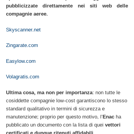
pubblicizzate direttamente nei siti web delle
compagnie aeree.
Skyscanner.net
Zingarate.com
Easylow.com
Volagratis.com
Ultima cosa, ma non per importanza
: non tutte le
cosiddette compagnie low-cost garantiscono lo stesso
standard qualitativo in termini di sicurezza e
manutenzione; proprio per questo motivo, l’
Enac
ha
pubblicato un documento con la lista di quei
vettori
certificati e dunque ritenuti affidabili.