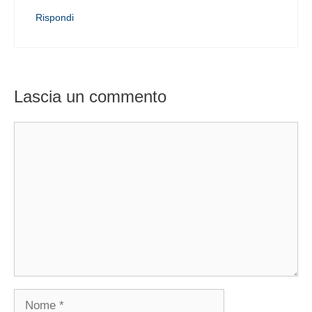
Rispondi
Lascia un commento
Commento
Nome