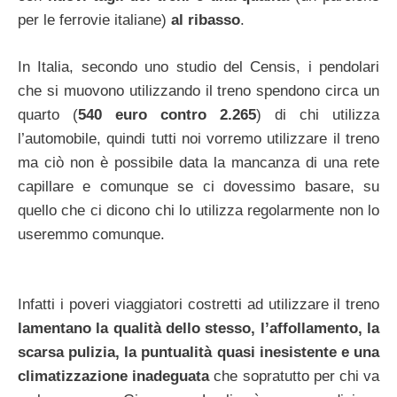
per le ferrovie italiane)
al ribasso
.
In Italia, secondo uno studio del Censis, i pendolari
che si muovono utilizzando il treno spendono circa un
quarto (
540 euro contro 2.265
) di chi utilizza
l’automobile, quindi tutti noi vorremo utilizzare il treno
ma ciò non è possibile data la mancanza di una rete
capillare e comunque se ci dovessimo basare, su
quello che ci dicono chi lo utilizza regolarmente non lo
useremmo comunque.
Infatti i poveri viaggiatori costretti ad utilizzare il treno
lamentano la qualità dello stesso, l’affollamento, la
scarsa pulizia, la puntualità quasi inesistente e una
climatizzazione inadeguata
che sopratutto per chi va