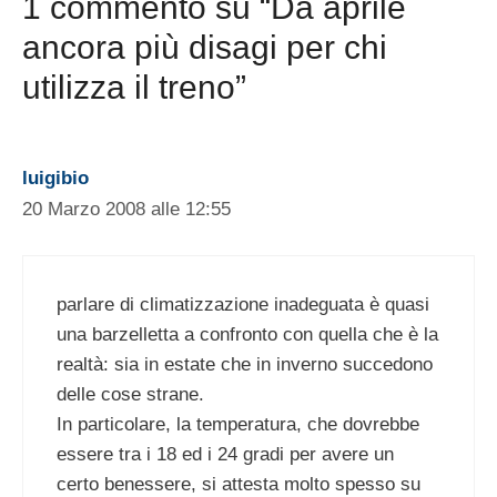
1 commento su “Da aprile
ancora più disagi per chi
utilizza il treno”
luigibio
20 Marzo 2008 alle 12:55
parlare di climatizzazione inadeguata è quasi
una barzelletta a confronto con quella che è la
realtà: sia in estate che in inverno succedono
delle cose strane.
In particolare, la temperatura, che dovrebbe
essere tra i 18 ed i 24 gradi per avere un
certo benessere, si attesta molto spesso su