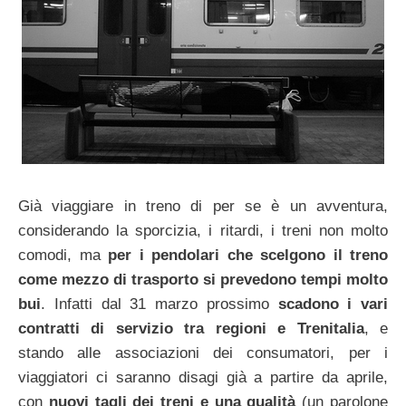
Già viaggiare in treno di per se è un avventura,
considerando la sporcizia, i ritardi, i treni non molto
comodi, ma
per i pendolari che scelgono il treno
come mezzo di trasporto si prevedono tempi molto
bui
. Infatti dal 31 marzo prossimo
scadono i vari
contratti di servizio tra regioni e Trenitalia
, e
stando alle associazioni dei consumatori, per i
viaggiatori ci saranno disagi già a partire da aprile,
con
nuovi tagli dei treni e una qualità
(un parolone