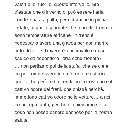
valori al di fuori di questo intervallo. Sia
d’estate che d’inverno ci può essere l’aria
condizionata a palla, per cui anche in piena
estate, in quelle giornate che fuori del treno ci
sono temperature africane, in treno è
necessario avere una giacca per non morire
di freddo… e d’inverno? chi diavolo è così
sadico da accendere l’aria condizionata?
… non parliamo poi della stufa, che se c’è è
un po’ come essere in un forno crematorio…
quello che però tutti i pendolari conoscono è il
cattivo odore dei freni, che chissà perchè,
immettono cattivo odore nelle vetture… a noi
preoccupa tanto, perchè ci chiediamo se la
cosa non possa essere dannoso per la nostra
salute.