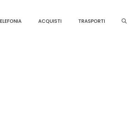
ELEFONIA
ACQUISTI
TRASPORTI