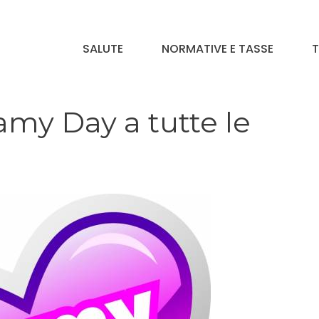
SALUTE
NORMATIVE E TASSE
T
Mamy Day a tutte le