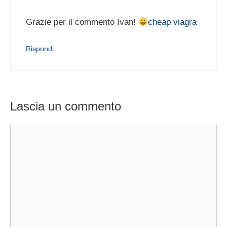
Grazie per il commento Ivan!
cheap viagra
Rispondi
Lascia un commento
Commento