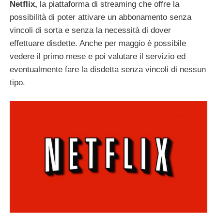
Netflix,
la
piattaforma di streaming che offre la
possibilità di poter attivare un abbonamento senza
vincoli di sorta e senza la necessità di dover
effettuare disdette. Anche per maggio è possibile
vedere il primo mese e poi valutare il servizio ed
eventualmente fare la disdetta senza vincoli di nessun
tipo.