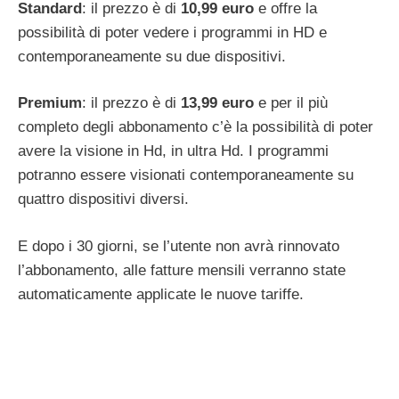
Standard
: il prezzo è di
10,99 euro
e offre la
possibilità di poter vedere i programmi in HD e
contemporaneamente su due dispositivi.
Premium
: il prezzo è di
13,99 euro
e per il più
completo degli abbonamento c’è la possibilità di poter
avere la visione in Hd, in ultra Hd. I programmi
potranno essere visionati contemporaneamente su
quattro dispositivi diversi.
E dopo i 30 giorni, se l’utente non avrà rinnovato
l’abbonamento, alle fatture mensili verranno state
automaticamente applicate le nuove tariffe.