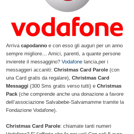
Arriva
capodanno
e con esso gli auguri per un anno
sempre migliore… Amici, parenti, a quante persone
invierete il messaggino?
Vodafone
lancia,per i
messaggeri accaniti:
Christmas Card Parole
(con
una Card gratis da regalare),
Christmas Card
Messaggi
(300 Sms gratis verso tutti) e
Christmas
Pack
(che comprende anche una donazione a favore
dell’associazione Salvabebe-Salvamamme tramite la
Fondazione Vodafone).
Christmas Card Parole
: chiamate tanti numeri