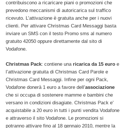
contribuiscono a ricaricare piani o promozioni che
prevedono meccanismi di autoricarica sul traffico
ricevuto. L’attivazione è gratuita anche per i nuovi
clienti. Per attivare Christmas Card Messaggi basta
inviare un SMS con il testo Promo sms al numero
gratuito 42050 oppure direttamente dal sito di
Vodafone.
Christmas Pack
: contiene una
ricarica da 15 euro
e
l’attivazione gratuita di Christmas Card Parole e
Christmas Card Messaggi. Infine per ogni Pack,
Vodafone donerà 1 euro a favore dell’
associazione
che si occupa di sostenere mamme e bambini che
versano in condizioni disagiate. Christmas Pack e’
acquistabile a 20 euro in tutti i punti vendita Vodafone
e attraverso il sito Vodafone. Le promozioni si
potranno attivare fino al 18 gennaio 2010, mentre la