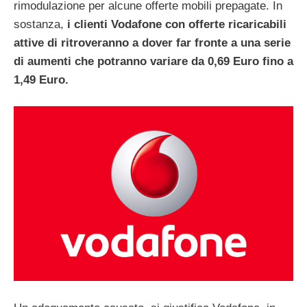
rimodulazione per alcune offerte mobili prepagate. In
sostanza,
i clienti Vodafone con offerte ricaricabili
attive di ritroveranno a dover far fronte a una serie
di aumenti che potranno variare da 0,69 Euro fino a
1,49 Euro.