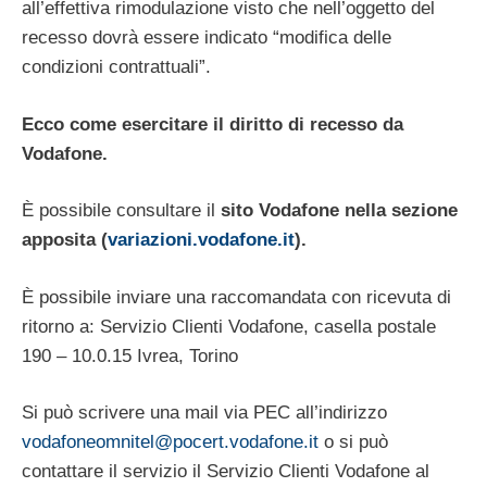
all’effettiva rimodulazione visto che nell’oggetto del
recesso dovrà essere indicato “modifica delle
condizioni contrattuali”.
Ecco come esercitare il diritto di recesso da
Vodafone.
È possibile consultare il
sito Vodafone nella sezione
apposita (
variazioni.vodafone.it
).
È possibile inviare una raccomandata con ricevuta di
ritorno a: Servizio Clienti Vodafone, casella postale
190 – 10.0.15 Ivrea, Torino
Si può scrivere una mail via PEC all’indirizzo
vodafoneomnitel@pocert.vodafone.it
o si può
contattare il servizio il Servizio Clienti Vodafone al