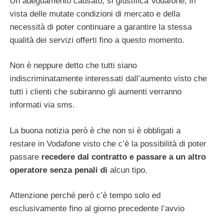
Un adeguamento causato, si giustifica Vodafone, in
vista delle mutate condizioni di mercato e della
necessità di poter continuare a garantire la stessa
qualità dei servizi offerti fino a questo momento.
Non è neppure detto che tutti siano
indiscriminatamente interessati dall’aumento visto che
tutti i clienti che subiranno gli aumenti verranno
informati via sms.
La buona notizia però è che non si è obbligati a
restare in Vodafone visto che c’è la possibilità di poter
passare
recedere dal contratto e passare a un altro
operatore senza penali di
alcun tipo.
Attenzione perché però c’è tempo solo ed
esclusivamente fino al giorno precedente l’avvio