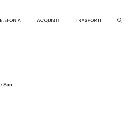
ELEFONIA
ACQUISTI
TRASPORTI
e San