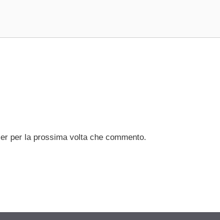
ser per la prossima volta che commento.