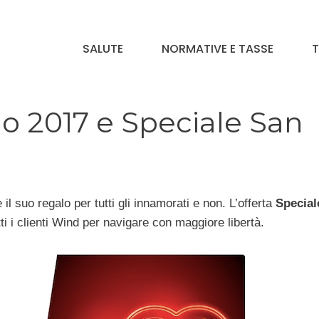
SALUTE
NORMATIVE E TASSE
T
o 2017 e Speciale San
il suo regalo per tutti gli innamorati e non. L’offerta
Special
 i clienti Wind per navigare con maggiore libertà.