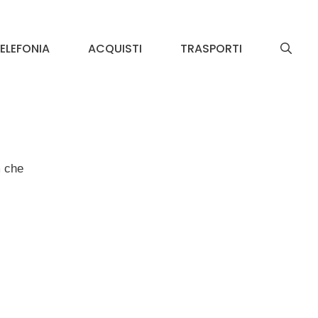
ELEFONIA
ACQUISTI
TRASPORTI
m
che