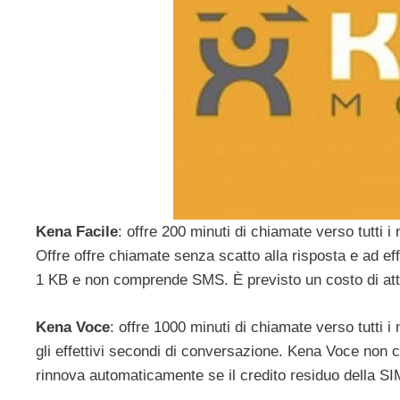
Kena Facile
: offre 200 minuti di chiamate verso tutti 
Offre offre chiamate senza scatto alla risposta e ad eff
1 KB e non comprende SMS. È previsto un costo di att
Kena Voce
: offre 1000 minuti di chiamate verso tutti i
gli effettivi secondi di conversazione. Kena Voce non
rinnova automaticamente se il credito residuo della SIM