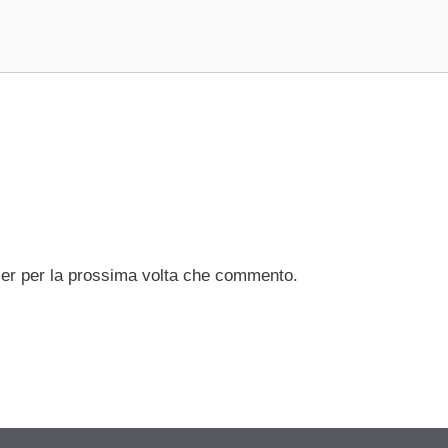
ser per la prossima volta che commento.