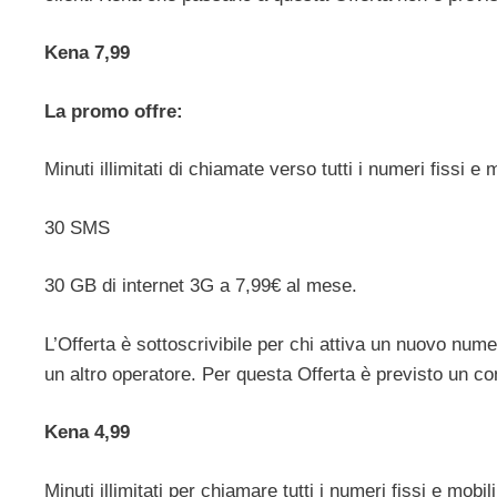
Kena 7,99
La promo offre:
Minuti illimitati di chiamate verso tutti i numeri fissi e m
30 SMS
30 GB di internet 3G a 7,99€ al mese.
L’Offerta è sottoscrivibile per chi attiva un nuovo nu
un altro operatore. Per questa Offerta è previsto un con
Kena 4,99
Minuti illimitati per chiamare tutti i numeri fissi e mobili