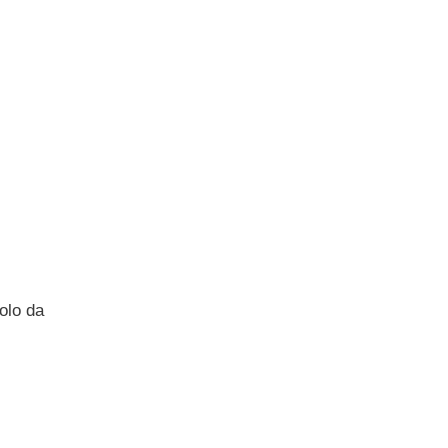
olo da