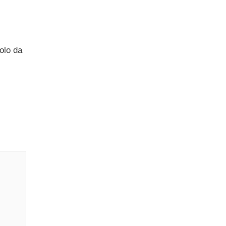
olo da