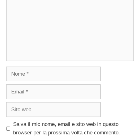
Nome
Email
Sito
web
Salva il mio nome, email e sito web in questo
browser per la prossima volta che commento.