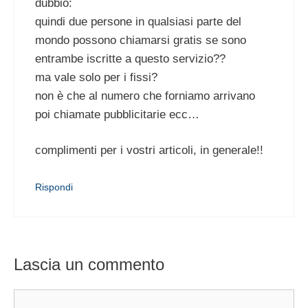
dubbio:
quindi due persone in qualsiasi parte del
mondo possono chiamarsi gratis se sono
entrambe iscritte a questo servizio??
ma vale solo per i fissi?
non è che al numero che forniamo arrivano
poi chiamate pubblicitarie ecc…
complimenti per i vostri articoli, in generale!!
Rispondi
Lascia un commento
Commento