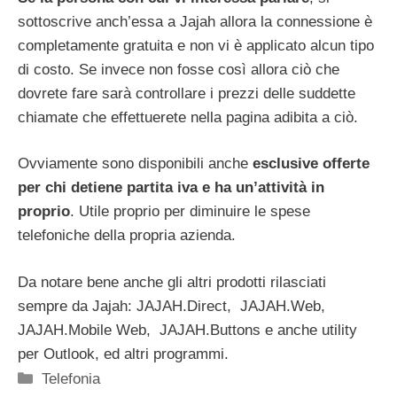
sottoscrive anch’essa a Jajah allora la connessione è
completamente gratuita e non vi è applicato alcun tipo
di costo. Se invece non fosse così allora ciò che
dovrete fare sarà controllare i prezzi delle suddette
chiamate che effettuerete nella pagina adibita a ciò.
Ovviamente sono disponibili anche
esclusive offerte
per chi detiene partita iva e ha un’attività in
proprio
. Utile proprio per diminuire le spese
telefoniche della propria azienda.
Da notare bene anche gli altri prodotti rilasciati
sempre da Jajah: JAJAH.Direct, JAJAH.Web,
JAJAH.Mobile Web, JAJAH.Buttons e anche utility
per Outlook, ed altri programmi.
Categorie
Telefonia