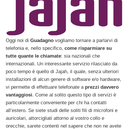
Oggi noi di
Guadagno
vogliamo tornare a parlarvi di
telefonia e, nello specifico,
come risparmiare su
tutte quante le chiamate
: sia nazionali che
internazionali. Un interessante servizio rilasciato da
poco tempo è quello di Jajah, il quale, senza ulteriori
installazioni di alcun genere di software e/o hardware,
vi permette di effettuare telefonate a
prezzi davvero
vantaggiosi
. Come al solito questo tipo di servizi è
particolarmente conveniente per chi ha contatti
all’estero. Se siete studi delle soliti fili di microfoni e
auricolari, attorcigliati attorno al vostro collo e
orecchie, sarete contenti nel sapere che non ne avete