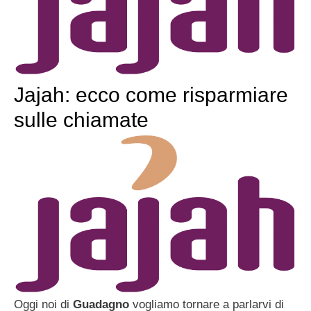
Jajah: ecco come risparmiare
sulle chiamate
Oggi noi di
Guadagno
vogliamo tornare a parlarvi di