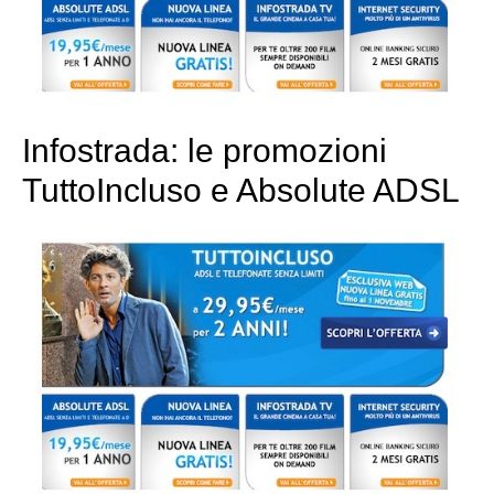
Infostrada: le promozioni
TuttoIncluso e Absolute ADSL