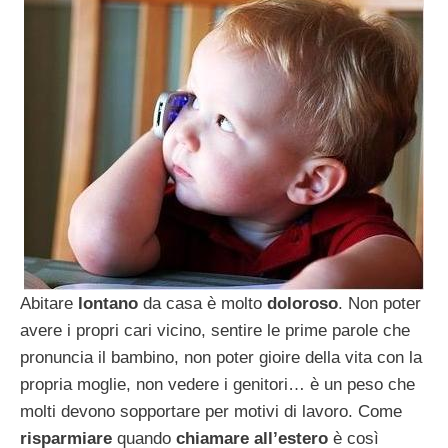
Abitare
lontano
da casa è molto
doloroso
. Non poter
avere i propri cari vicino, sentire le prime parole che
pronuncia il bambino, non poter gioire della vita con la
propria moglie, non vedere i genitori… è un peso che
molti devono sopportare per motivi di lavoro.
Come
risparmiare
quando
chiamare all’estero
è così