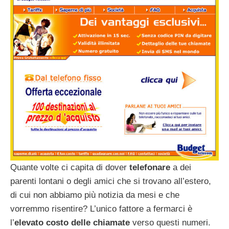
Quante volte ci capita di dover
telefonare
a dei
parenti lontani o degli amici che si trovano all’estero,
di cui non abbiamo più notizia da mesi e che
vorremmo risentire? L’unico fattore a fermarci è
l’
elevato costo delle chiamate
verso questi numeri.