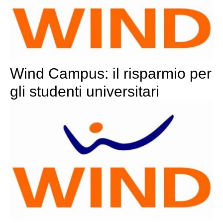
Wind Campus: il risparmio per
gli studenti universitari