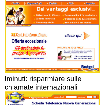
Iminuti: risparmiare sulle
chiamate internazionali