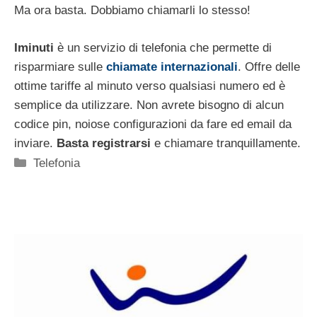
Ma ora basta. Dobbiamo chiamarli lo stesso!
Iminuti
è un servizio di telefonia che permette di
risparmiare sulle
chiamate internazionali
. Offre delle
ottime tariffe al minuto verso qualsiasi numero ed è
semplice da utilizzare. Non avrete bisogno di alcun
codice pin, noiose configurazioni da fare ed email da
inviare.
Basta registrarsi
e chiamare tranquillamente.
Categorie
Telefonia