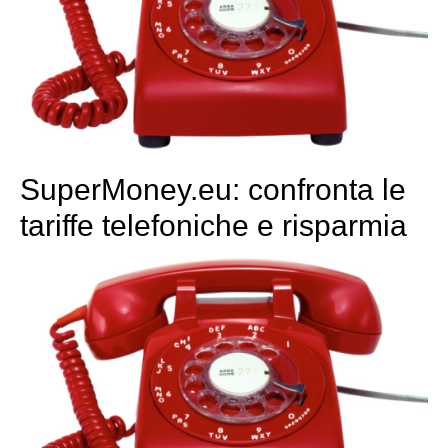
SuperMoney.eu: confronta le
tariffe telefoniche e risparmia