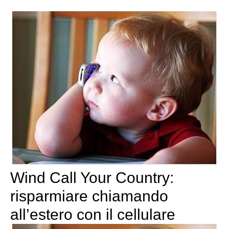
Wind Call Your Country:
risparmiare chiamando
all’estero con il cellulare