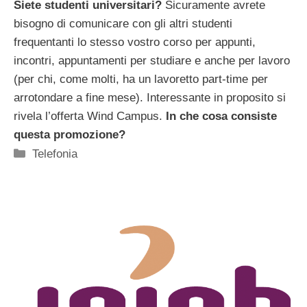
Siete studenti universitari?
Sicuramente avrete
bisogno di comunicare con gli altri studenti
frequentanti lo stesso vostro corso per appunti,
incontri, appuntamenti per studiare e anche per lavoro
(per chi, come molti, ha un lavoretto part-time per
arrotondare a fine mese). Interessante in proposito si
rivela l’offerta Wind Campus.
In che cosa consiste
questa promozione?
Categorie
Telefonia