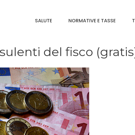
SALUTE
NORMATIVE E TASSE
T
sulenti del fisco (gratis