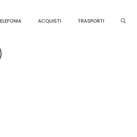
ELEFONIA
ACQUISTI
TRASPORTI
)