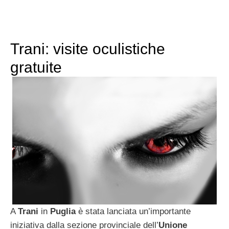
Trani: visite oculistiche
gratuite
A
Trani
in
Puglia
è stata lanciata un’importante
iniziativa dalla sezione provinciale dell’
Unione