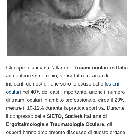
Gli esperti lanciano l’allarme: i
traumi oculari in Italia
aumentano sempre più, soprattutto a causa di
incidenti domestici, che sono le cause delle
lesioni
oculari
nel 40% dei casi. Importante, anche il numero
di traumi oculari in ambito professionale, circa il 20%,
mentre il 10-12% durante la pratica sportiva. Durante
il congresso della
SIETO, Società Italiana di
Ergoftalmologia e Traumatologia Oculare
, gli
esperti hanno ampiamente discusso di questo organo