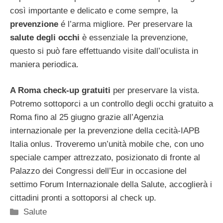
così importante e delicato e come sempre, la
prevenzione
é l’arma migliore. Per preservare la
salute degli occhi
è essenziale la prevenzione,
questo si può fare effettuando visite dall’oculista in
maniera periodica.
A Roma check-up gratuiti
per preservare la vista.
Potremo sottoporci a un controllo degli occhi gratuito a
Roma fino al 25 giugno grazie all’Agenzia
internazionale per la prevenzione della cecità-IAPB
Italia onlus. Troveremo un’unità mobile che, con uno
speciale camper attrezzato, posizionato di fronte al
Palazzo dei Congressi dell’Eur in occasione del
settimo Forum Internazionale della Salute, accoglierà i
cittadini pronti a sottoporsi al check up.
Categorie
Salute