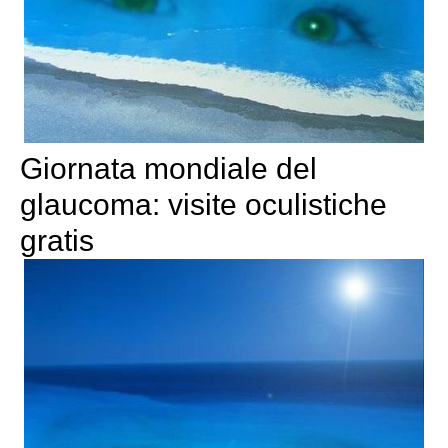
Giornata mondiale del
glaucoma: visite oculistiche
gratis