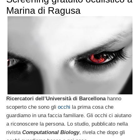
Marina di Ragusa
Ricercatori dell’Università di Barcellona
hanno
scoperto che sono gli
occhi
la prima cosa che
guardiamo in una faccia familiare. Gli occhi ci aiutano
a riconoscere la persona. Lo studio, pubblicato nella
rivista
Computational Biology
, rivela che dopo gli