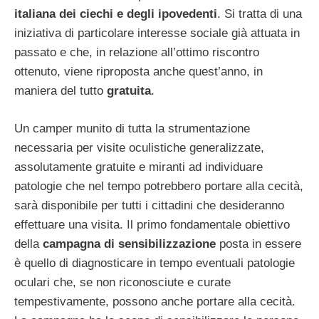
italiana dei ciechi e degli ipovedenti
. Si tratta di una
iniziativa di particolare interesse sociale già attuata in
passato e che, in relazione all’ottimo riscontro
ottenuto, viene riproposta anche quest’anno, in
maniera del tutto
gratuita
.
Un camper munito di tutta la strumentazione
necessaria per visite oculistiche generalizzate,
assolutamente gratuite e miranti ad individuare
patologie che nel tempo potrebbero portare alla cecità,
sarà disponibile per tutti i cittadini che desideranno
effettuare una visita. Il primo fondamentale obiettivo
della
campagna di sensibilizzazione
posta in essere
è quello di diagnosticare in tempo eventuali patologie
oculari che, se non riconosciute e curate
tempestivamente, possono anche portare alla cecità.