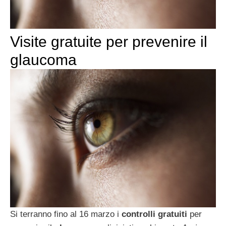
Visite gratuite per prevenire il
glaucoma
Si terranno fino al 16 marzo i
controlli gratuiti
per