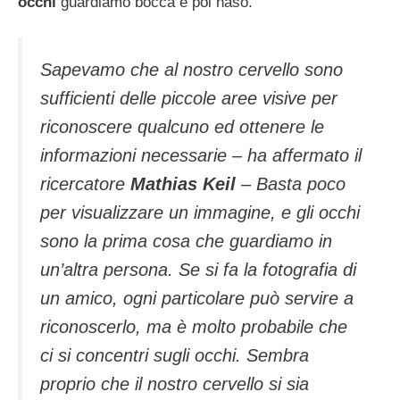
occhi
guardiamo bocca e poi naso.
Sapevamo che al nostro cervello sono
sufficienti delle piccole aree visive per
riconoscere qualcuno ed ottenere le
informazioni necessarie – ha affermato il
ricercatore
Mathias Keil
– Basta poco
per visualizzare un immagine, e gli occhi
sono la prima cosa che guardiamo in
un’altra persona. Se si fa la fotografia di
un amico, ogni particolare può servire a
riconoscerlo, ma è molto probabile che
ci si concentri sugli occhi. Sembra
proprio che il nostro cervello si sia