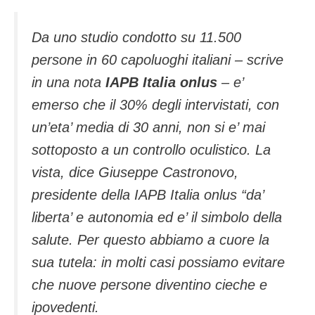
Da uno studio condotto su 11.500
persone in 60 capoluoghi italiani – scrive
in una nota
IAPB Italia onlus
– e’
emerso che il 30% degli intervistati, con
un’eta’ media di 30 anni, non si e’ mai
sottoposto a un controllo oculistico. La
vista, dice Giuseppe Castronovo,
presidente della IAPB Italia onlus “da’
liberta’ e autonomia ed e’ il simbolo della
salute. Per questo abbiamo a cuore la
sua tutela: in molti casi possiamo evitare
che nuove persone diventino cieche e
ipovedenti.