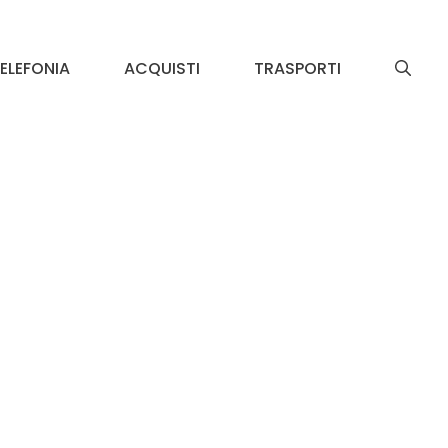
ELEFONIA
ACQUISTI
TRASPORTI