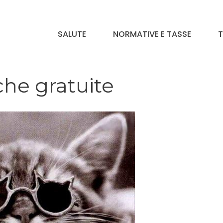
SALUTE
NORMATIVE E TASSE
T
che gratuite