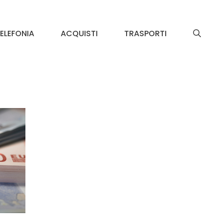
ELEFONIA
ACQUISTI
TRASPORTI