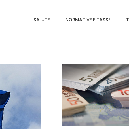
SALUTE
NORMATIVE E TASSE
T