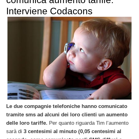
Interviene Codacons
Le due compagnie telefoniche hanno comunicato
tramite sms ad alcuni dei loro clienti un aumento
delle loro tariffe.
Per quanto riguarda Tim l’aumento
sarà di
3 centesimi al minuto (0,05 centesimi al