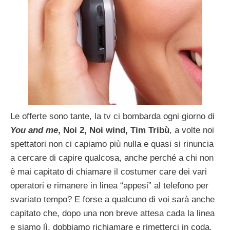
Le offerte sono tante, la tv ci bombarda ogni giorno di
You and me
, Noi 2, Noi wind, Tim Tribù
, a volte noi
spettatori non ci capiamo più nulla e quasi si rinuncia
a cercare di capire qualcosa, anche perché a chi non
è mai capitato di chiamare il costumer care dei vari
operatori e rimanere in linea “appesi” al telefono per
svariato tempo? E forse a qualcuno di voi sarà anche
capitato che, dopo una non breve attesa cada la linea
e siamo lì, dobbiamo richiamare e rimetterci in coda.