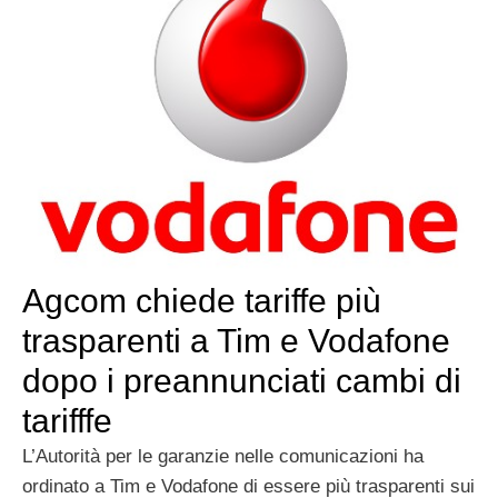
Agcom chiede tariffe più
trasparenti a Tim e Vodafone
dopo i preannunciati cambi di
tarifffe
L’Autorità per le garanzie nelle comunicazioni ha
ordinato a Tim e Vodafone di essere più trasparenti sui