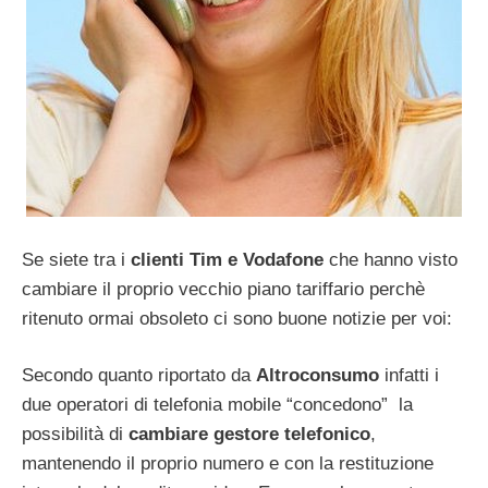
Se siete tra i
clienti Tim e Vodafone
che hanno visto
cambiare il proprio vecchio piano tariffario perchè
ritenuto ormai obsoleto ci sono buone notizie per voi:
Secondo quanto riportato da
Altroconsumo
infatti i
due operatori di telefonia mobile “concedono” la
possibilità di
cambiare gestore telefonico
,
mantenendo il proprio numero e con la restituzione