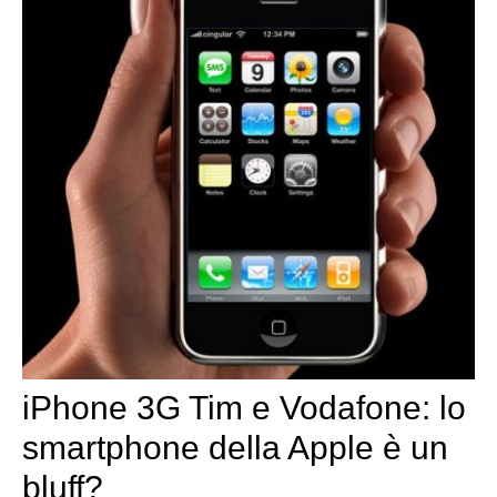
iPhone 3G Tim e Vodafone: lo
smartphone della Apple è un
bluff?