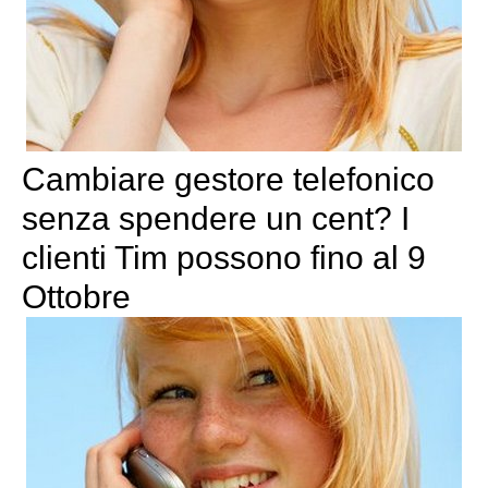
Cambiare gestore telefonico
senza spendere un cent? I
clienti Tim possono fino al 9
Ottobre