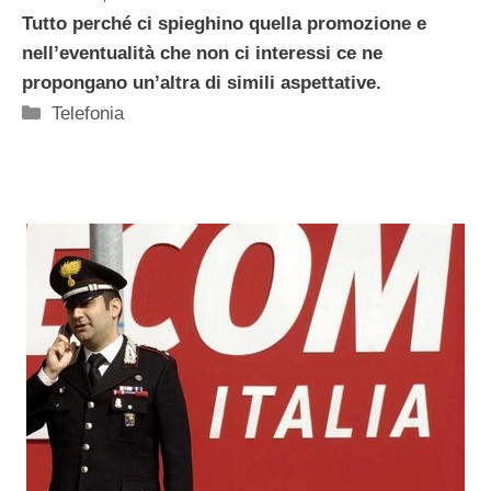
Tutto perché ci spieghino quella promozione e
nell’eventualità che non ci interessi ce ne
propongano un’altra di simili aspettative.
Categorie
Telefonia