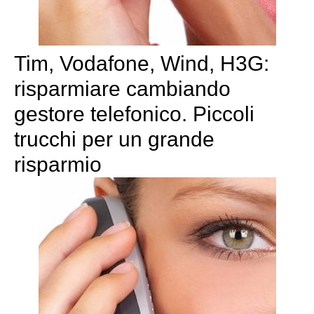
Tim, Vodafone, Wind, H3G:
risparmiare cambiando
gestore telefonico. Piccoli
trucchi per un grande
risparmio