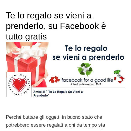
Te lo regalo se vieni a
prenderlo, su Facebook è
tutto gratis
Perché buttare gli oggetti in buono stato che
potrebbero essere regalati a chi da tempo sta