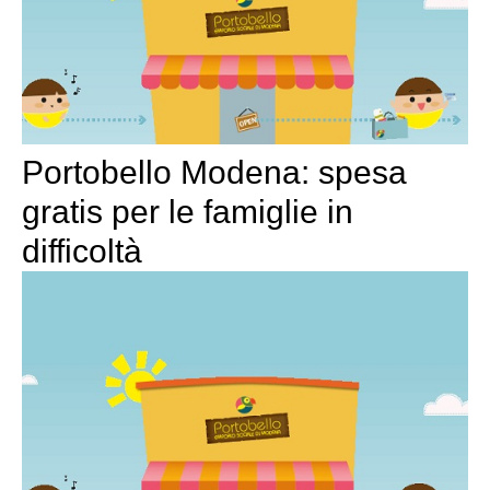
Portobello Modena: spesa
gratis per le famiglie in
difficoltà