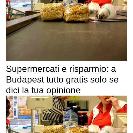
Supermercati e risparmio: a
Budapest tutto gratis solo se
dici la tua opinione