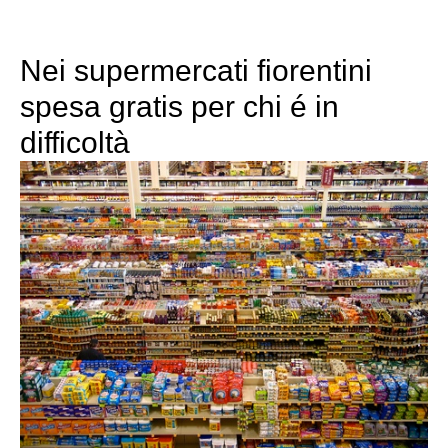
Nei supermercati fiorentini
spesa gratis per chi é in
difficoltà