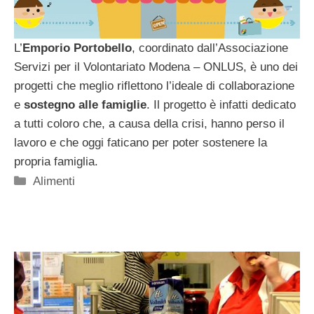
L’
Emporio Portobello
, coordinato dall’Associazione
Servizi per il Volontariato Modena – ONLUS, è uno dei
progetti che meglio riflettono l’ideale di collaborazione
e
sostegno alle famiglie
. Il progetto è infatti dedicato
a tutti coloro che, a causa della crisi, hanno perso il
lavoro e che oggi faticano per poter sostenere la
propria famiglia.
Categorie
Alimenti