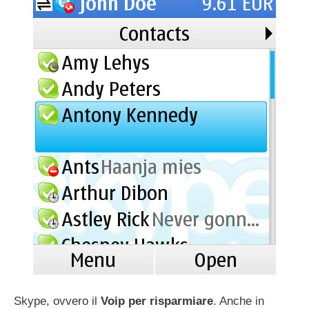
Skype, ovvero il
Voip per risparmiare
. Anche in