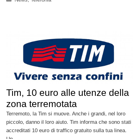
Tim, 10 euro alle utenze della
zona terremotata
Terremoto, la Tim si muove. Anche i grandi, nel loro
piccolo, danno il loro aiuto. Tim informa che sono stati
accreditati 10 euro di traffico gratuito sulla tua linea.
Un