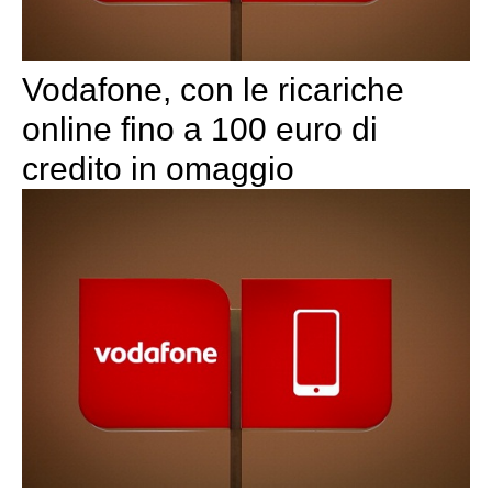
Vodafone, con le ricariche
online fino a 100 euro di
credito in omaggio