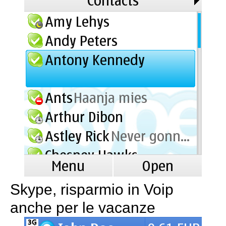
Skype, risparmio in Voip
anche per le vacanze