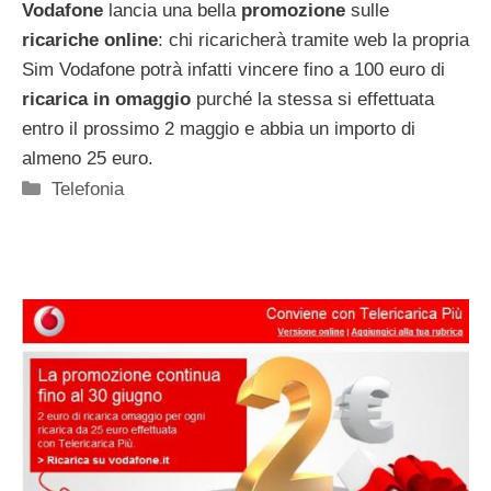
Vodafone
lancia una bella
promozione
sulle
ricariche online
: chi ricaricherà tramite web la propria
Sim Vodafone potrà infatti vincere fino a 100 euro di
ricarica in omaggio
purché la stessa si effettuata
entro il prossimo 2 maggio e abbia un importo di
almeno 25 euro.
Categorie
Telefonia