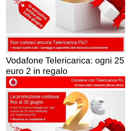
Vodafone Telericarica: ogni 25
euro 2 in regalo