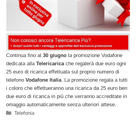
Continua fino al
30 giugno
la promozione Vodafone
dedicata alla
Telericarica
che regalerà due euro ogni
25 euro di ricarica effettuata sul proprio numero di
telefono
Vodafone Italia
. La promozione regala a tutti
i coloro che effettueranno una ricarica da 25 euro ben
due euro di ricarica in più che verranno accreditate in
omaggio automaticamente senza ulteriori attese.
Categorie
Telefonia