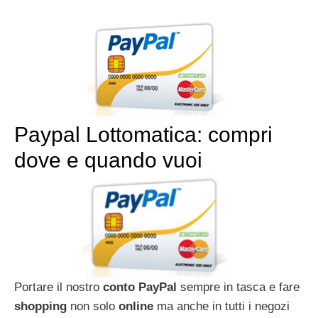
Paypal Lottomatica: compri
dove e quando vuoi
Portare il nostro
conto PayPal
sempre in tasca e fare
shopping
non solo
online
ma anche in tutti i negozi