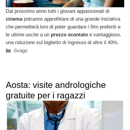
Dal prossimo anno tutti i giovani appassionati di
cinema
potranno approfittare di una grande iniziativa
che permetterà loro di poter guardare i film preferiti e
le ultime uscite a un
prezzo scontato
e vantaggioso,
una riduzione sul biglietto di ingresso di oltre il 40%.
Categorie
Svago
Aosta: visite andrologiche
gratuite per i ragazzi