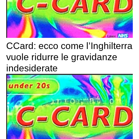
CCard: ecco come l’Inghilterra
vuole ridurre le gravidanze
indesiderate