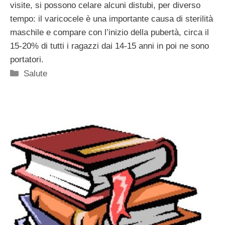
visite, si possono celare alcuni distubi, per diverso
tempo: il varicocele è una importante causa di sterilità
maschile e compare con l’inizio della pubertà, circa il
15-20% di tutti i ragazzi dai 14-15 anni in poi ne sono
portatori.
Categorie
Salute