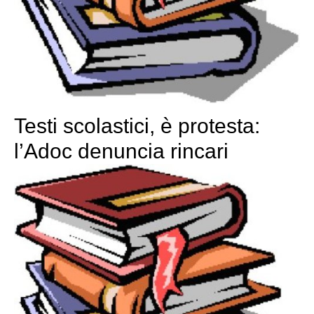
Testi scolastici, è protesta:
l’Adoc denuncia rincari