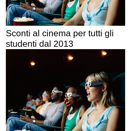
Sconti al cinema per tutti gli
studenti dal 2013