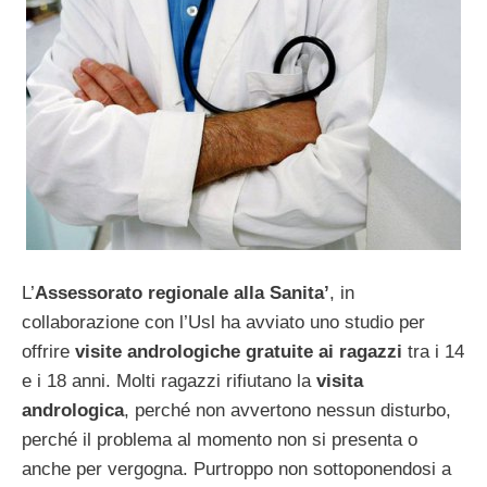
L’
Assessorato regionale alla Sanita’
, in
collaborazione con l’Usl ha avviato uno studio per
offrire
visite andrologiche gratuite ai ragazzi
tra i 14
e i 18 anni. Molti ragazzi rifiutano la
visita
andrologica
, perché non avvertono nessun disturbo,
perché il problema al momento non si presenta o
anche per vergogna. Purtroppo non sottoponendosi a