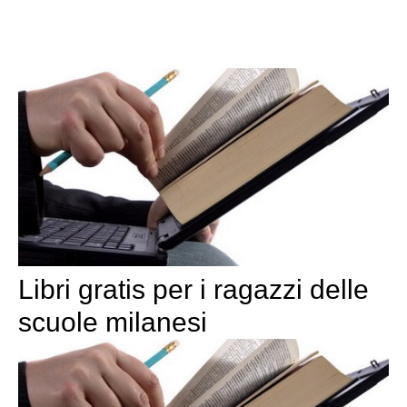
Libri gratis per i ragazzi delle
scuole milanesi