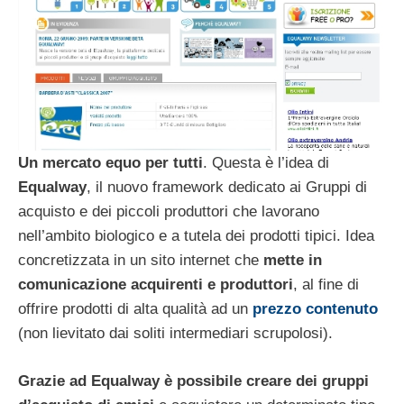
Un mercato equo per tutti
. Questa è l’idea di
Equalway
, il nuovo framework dedicato ai Gruppi di
acquisto e dei piccoli produttori che lavorano
nell’ambito biologico e a tutela dei prodotti tipici. Idea
concretizzata in un sito internet che
mette in
comunicazione acquirenti e produttori
, al fine di
offrire prodotti di alta qualità ad un
prezzo contenuto
(non lievitato dai soliti intermediari scrupolosi).
Grazie ad Equalway è possibile creare dei gruppi