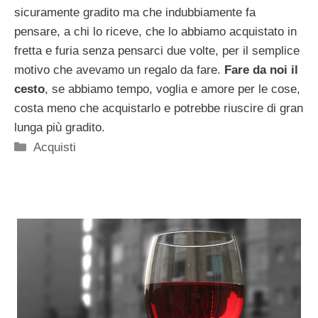
sicuramente gradito ma che indubbiamente fa
pensare, a chi lo riceve, che lo abbiamo acquistato in
fretta e furia senza pensarci due volte, per il semplice
motivo che avevamo un regalo da fare.
Fare da noi il
cesto
, se abbiamo tempo, voglia e amore per le cose,
costa meno che acquistarlo e potrebbe riuscire di gran
lunga più gradito.
Categorie
Acquisti