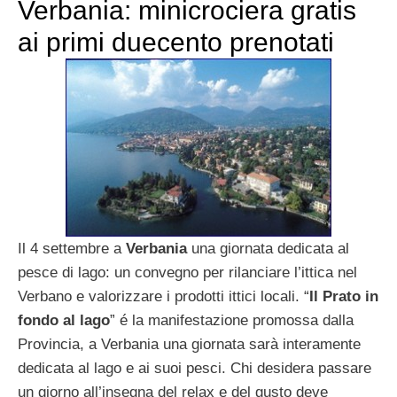
Verbania: minicrociera gratis
ai primi duecento prenotati
Il 4 settembre a
Verbania
una giornata dedicata al
pesce di lago: un convegno per rilanciare l’ittica nel
Verbano e valorizzare i prodotti ittici locali. “
Il Prato in
fondo al lago
” é la manifestazione promossa dalla
Provincia, a Verbania una giornata sarà interamente
dedicata al lago e ai suoi pesci. Chi desidera passare
un giorno all’insegna del relax e del gusto deve