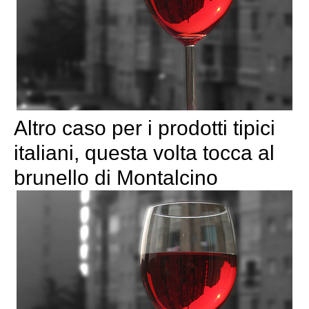
Altro caso per i prodotti tipici
italiani, questa volta tocca al
brunello di Montalcino