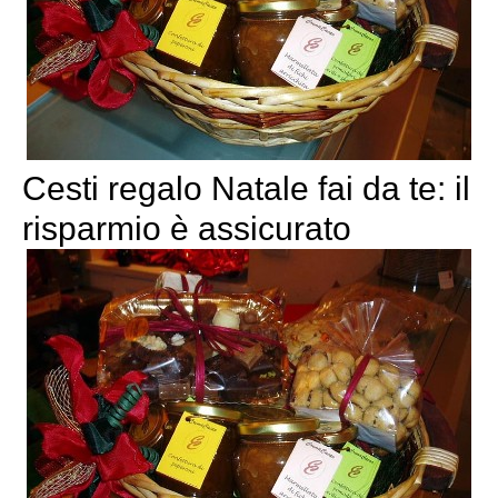
Cesti regalo Natale fai da te: il
risparmio è assicurato