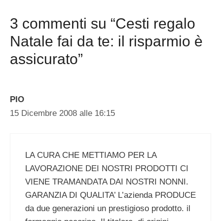
3 commenti su “Cesti regalo
Natale fai da te: il risparmio è
assicurato”
PIO
15 Dicembre 2008 alle 16:15
LA CURA CHE METTIAMO PER LA
LAVORAZIONE DEI NOSTRI PRODOTTI CI
VIENE TRAMANDATA DAI NOSTRI NONNI.
GARANZIA DI QUALITA’ L’azienda PRODUCE
da due generazioni un prestigioso prodotto. il