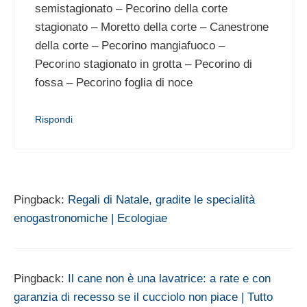
semistagionato – Pecorino della corte
stagionato – Moretto della corte – Canestrone
della corte – Pecorino mangiafuoco –
Pecorino stagionato in grotta – Pecorino di
fossa – Pecorino foglia di noce
Rispondi
Pingback:
Regali di Natale, gradite le specialità
enogastronomiche | Ecologiae
Pingback:
Il cane non è una lavatrice: a rate e con
garanzia di recesso se il cucciolo non piace | Tutto