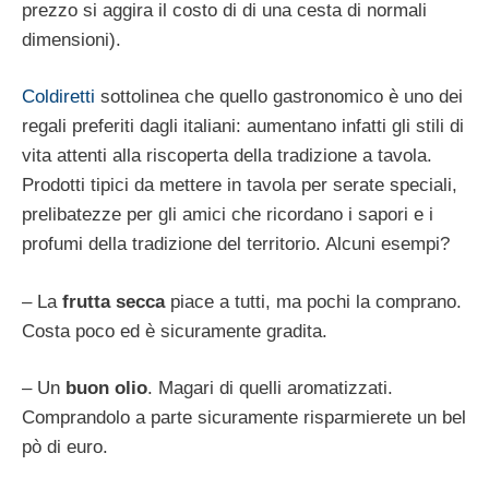
prezzo si aggira il costo di di una cesta di normali
dimensioni).
Coldiretti
sottolinea che quello gastronomico è uno dei
regali preferiti dagli italiani: aumentano infatti gli stili di
vita attenti alla riscoperta della tradizione a tavola.
Prodotti tipici da mettere in tavola per serate speciali,
prelibatezze per gli amici che ricordano i sapori e i
profumi della tradizione del territorio. Alcuni esempi?
– La
frutta secca
piace a tutti, ma pochi la comprano.
Costa poco ed è sicuramente gradita.
– Un
buon olio
. Magari di quelli aromatizzati.
Comprandolo a parte sicuramente risparmierete un bel
pò di euro.