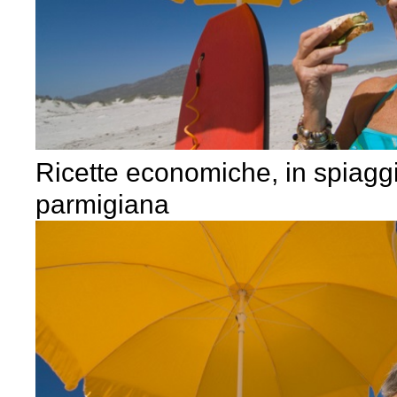
Ricette economiche, in spiaggi
parmigiana