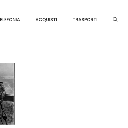
ELEFONIA
ACQUISTI
TRASPORTI