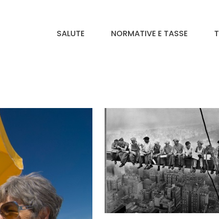
SALUTE
NORMATIVE E TASSE
T