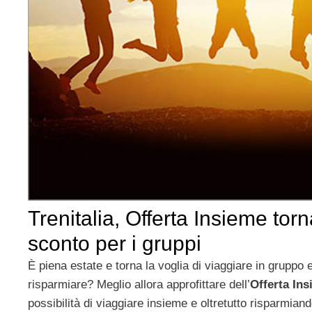
Trenitalia, Offerta Insieme torn
sconto per i gruppi
È piena estate e torna la voglia di viaggiare in gruppo
risparmiare? Meglio allora approfittare dell’
Offerta In
possibilità di viaggiare insieme e oltretutto risparmian