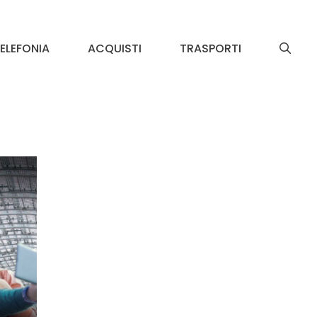
ELEFONIA
ACQUISTI
TRASPORTI