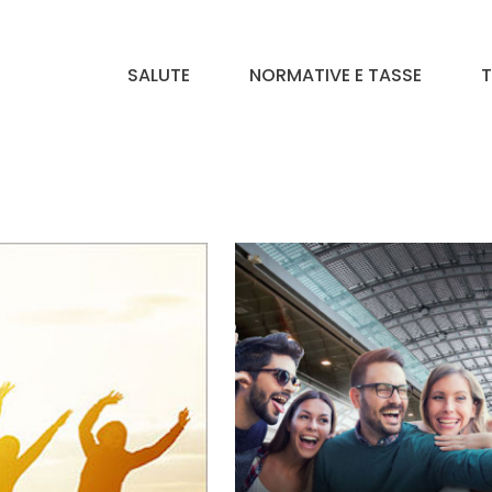
SALUTE
NORMATIVE E TASSE
T