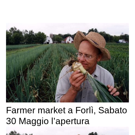
Farmer market a Forlì, Sabato
30 Maggio l’apertura