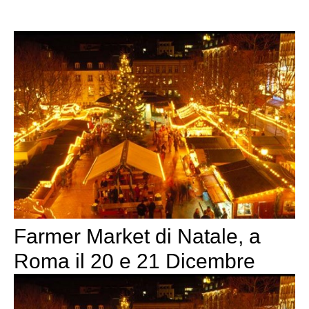
Farmer Market di Natale, a
Roma il 20 e 21 Dicembre