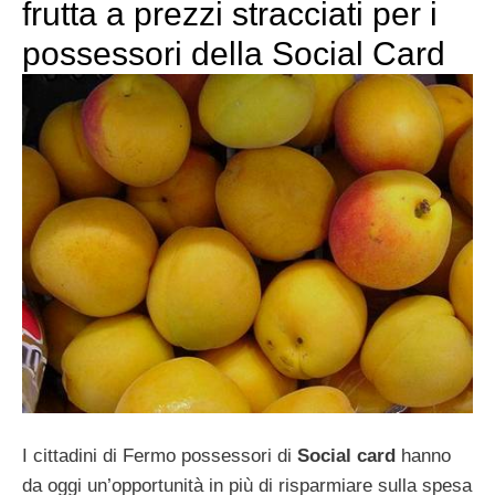
frutta a prezzi stracciati per i
possessori della Social Card
I cittadini di Fermo possessori di
Social card
hanno
da oggi un’opportunità in più di risparmiare sulla spesa