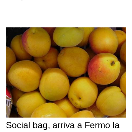
Social bag, arriva a Fermo la