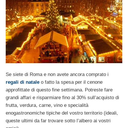
Se siete di Roma e non avete ancora comprato i
regali di natale
o fatto la spesa per il cenone
approfittate di questo fine settimana. Potreste fare
grandi affari e risparmiare fino al 30% sull’acquisto di
frutta, verdura, carne, vino e specialità
enogastronomiche tipiche del vostro territorio (ideali,
queste ultimi da far trovare sotto l’albero ai vostri