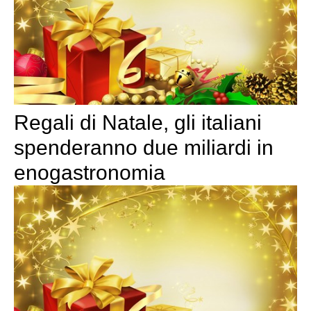
Regali di Natale, gli italiani
spenderanno due miliardi in
enogastronomia