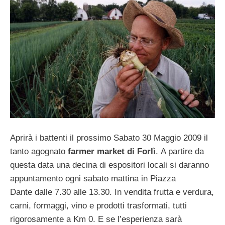
Aprirà i battenti il prossimo Sabato 30 Maggio 2009 il
tanto agognato
farmer market di Forlì
. A partire da
questa data una decina di espositori locali si daranno
appuntamento ogni sabato mattina in Piazza
Dante dalle 7.30 alle 13.30. In vendita frutta e verdura,
carni, formaggi, vino e prodotti trasformati, tutti
rigorosamente a Km 0. E se l’esperienza sarà