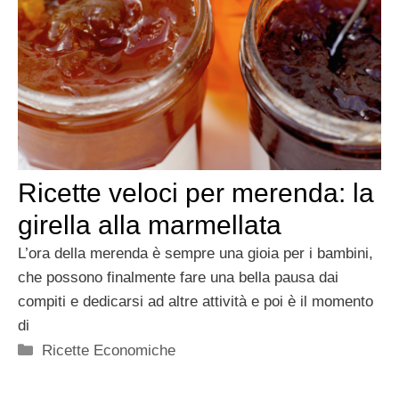
Ricette veloci per merenda: la
girella alla marmellata
L’ora della merenda è sempre una gioia per i bambini,
che possono finalmente fare una bella pausa dai
compiti e dedicarsi ad altre attività e poi è il momento
di
Categorie
Ricette Economiche