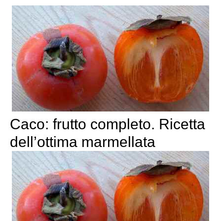
Caco: frutto completo. Ricetta
dell’ottima marmellata