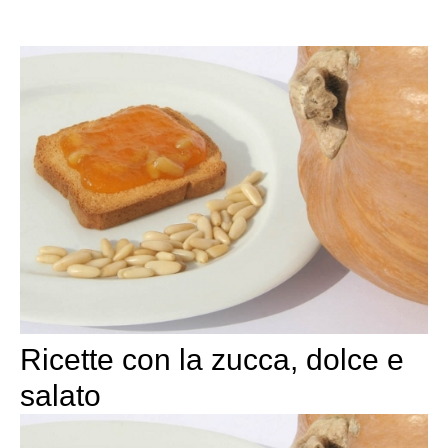
Ricette con la zucca, dolce e
salato