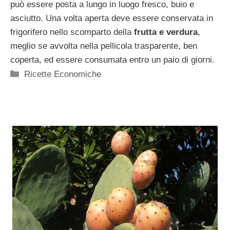
può essere posta a lungo in luogo fresco, buio e
asciutto. Una volta aperta deve essere conservata in
frigorifero nello scomparto della
frutta e verdura
,
meglio se avvolta nella pellicola trasparente, ben
coperta, ed essere consumata entro un paio di giorni.
Categorie
Ricette Economiche