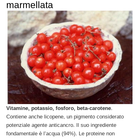
marmellata
Vitamine, potassio, fosforo, beta-carotene
.
Contiene anche licopene, un pigmento considerato
potenziale agente anticancro. Il suo ingrediente
fondamentale è l’acqua (94%). Le proteine non