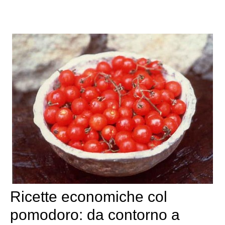
Ricette economiche col
pomodoro: da contorno a