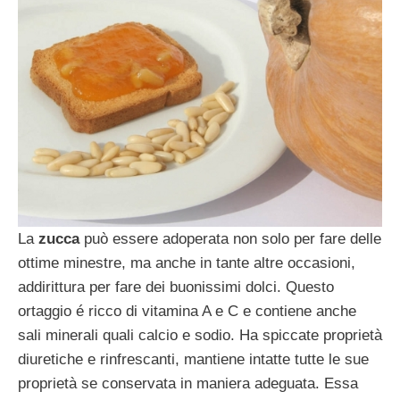
La
zucca
può essere adoperata non solo per fare delle
ottime minestre, ma anche in tante altre occasioni,
addirittura per fare dei buonissimi dolci. Questo
ortaggio é ricco di vitamina A e C e contiene anche
sali minerali quali calcio e sodio. Ha spiccate proprietà
diuretiche e rinfrescanti, mantiene intatte tutte le sue
proprietà se conservata in maniera adeguata. Essa