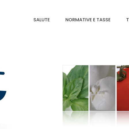
SALUTE
NORMATIVE E TASSE
T