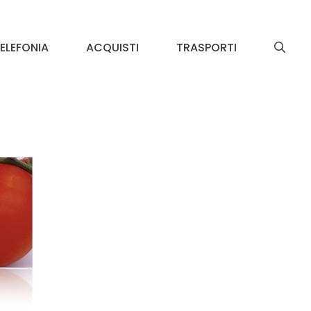
ELEFONIA
ACQUISTI
TRASPORTI