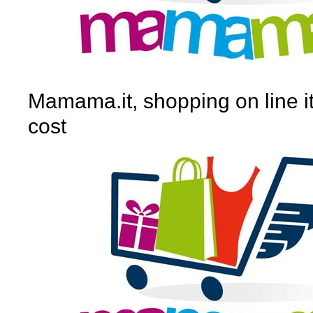
Mamama.it, shopping on line it
cost