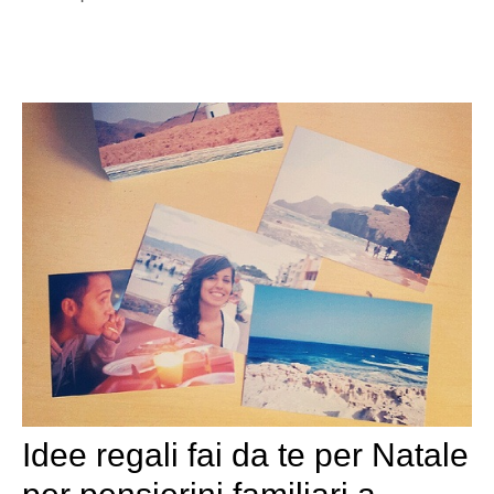
Idee regali fai da te per Natale