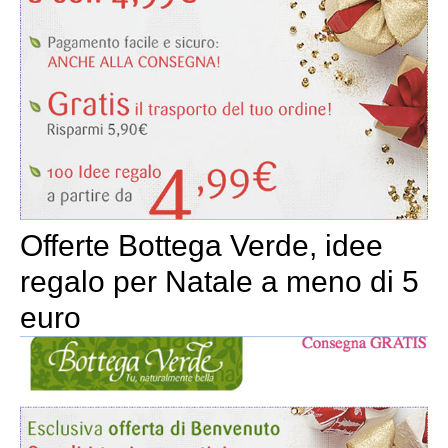
Offerte Bottega Verde, idee
regalo per Natale a meno di 5
euro