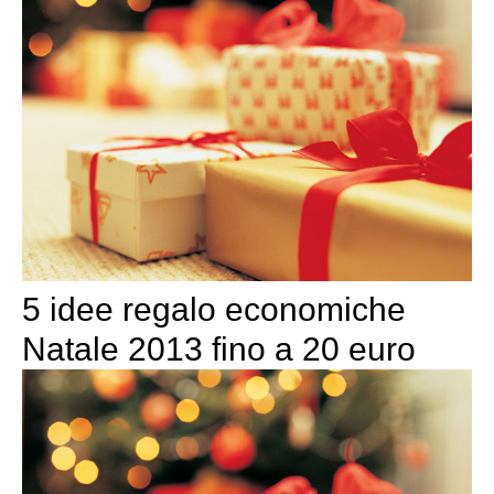
5 idee regalo economiche
Natale 2013 fino a 20 euro