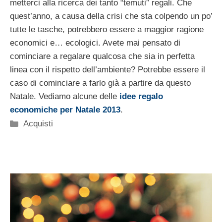
metterci alla ricerca dei tanto “temuti” regali. Che
quest’anno, a causa della crisi che sta colpendo un po’
tutte le tasche, potrebbero essere a maggior ragione
economici e… ecologici. Avete mai pensato di
cominciare a regalare qualcosa che sia in perfetta
linea con il rispetto dell’ambiente? Potrebbe essere il
caso di cominciare a farlo già a partire da questo
Natale. Vediamo alcune delle
idee regalo
economiche per Natale 2013
.
Categorie
Acquisti