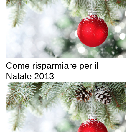
Come risparmiare per il
Natale 2013