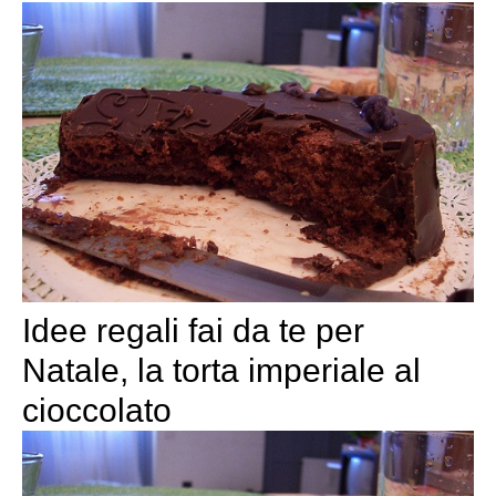
Idee regali fai da te per
Natale, la torta imperiale al
cioccolato