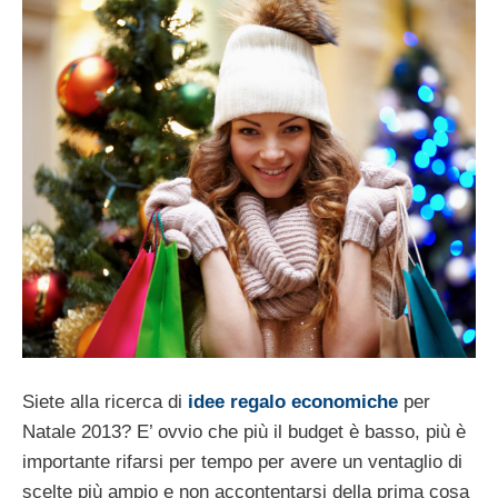
Siete alla ricerca di
idee regalo economiche
per
Natale 2013? E’ ovvio che più il budget è basso, più è
importante rifarsi per tempo per avere un ventaglio di
scelte più ampio e non accontentarsi della prima cosa