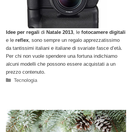
Idee per regali
di
Natale 2013
, le
fotocamere
digitali
e le
reflex
, sono sempre un regalo apprezzatissimo
da tantissimi italiani e italiane di svariate fasce d’età.
Per chi non vuole spendere una fortuna indichiamo
alcuni modelli che possono essere acquistati a un
prezzo contenuto.
Categorie
Tecnologia