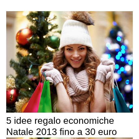
5 idee regalo economiche
Natale 2013 fino a 30 euro