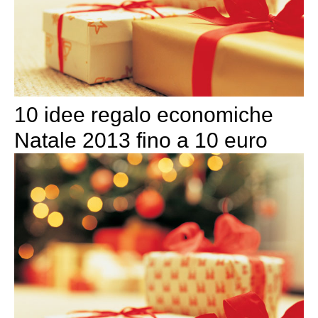
10 idee regalo economiche
Natale 2013 fino a 10 euro