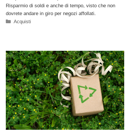
Risparmio di soldi e anche di tempo, visto che non
dovrete andare in giro per negozi affollati.
Categorie
Acquisti