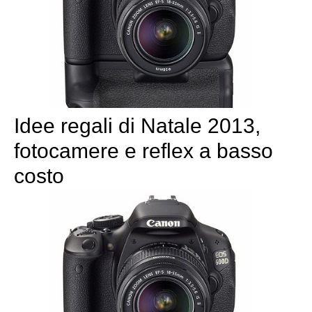
Idee regali di Natale 2013,
fotocamere e reflex a basso
costo