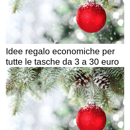
Idee regalo economiche per
tutte le tasche da 3 a 30 euro