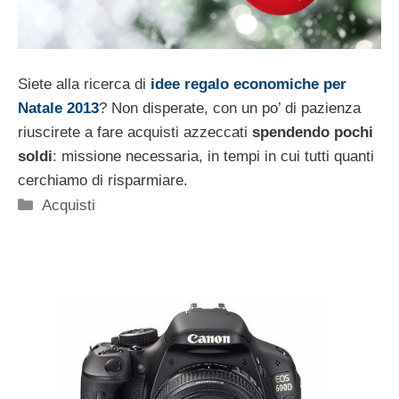
Siete alla ricerca di
idee regalo economiche per
Natale 2013
? Non disperate, con un po’ di pazienza
riuscirete a fare acquisti azzeccati
spendendo pochi
soldi
: missione necessaria, in tempi in cui tutti quanti
cerchiamo di risparmiare.
Categorie
Acquisti