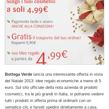
Bottega Verde
lancia una interessante offerta in vista
del Natale 2013: idee regalo economiche a meno di 5
euro. Sul sito ufficiale della nota azienda di prodotti
cosmetici, tra le più grandi in Italia, si potranno vedere
tutti i prodotti in offerta prima di ordinarli con un
semplice clic e farseli spedire direttamente a casa.