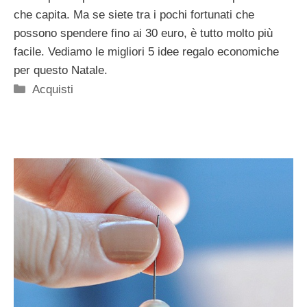
che capita. Ma se siete tra i pochi fortunati che
possono spendere fino ai 30 euro, è tutto molto più
facile. Vediamo le migliori 5 idee regalo economiche
per questo Natale.
Categorie
Acquisti