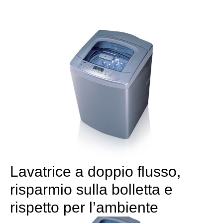
Lavatrice a doppio flusso,
risparmio sulla bolletta e
rispetto per l’ambiente