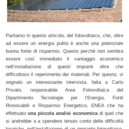
Parliamo in questo articolo, del fotovoltaico, che, oltre
ad essere un energia pulita è anche una potenziale
buona fonte di risparmio. Questo perché non sembra
essere così immediato il vantaggio economico
nell’installazione di questi impianti oltre che
difficoltoso il reperimento dei materiali. Per questo, vi
segnalo un interessante intervista, fatta a Carlo
Privato, responsabile Area Fotovoltaica del
Dipartimento Tecnologie per l’Energia, Fonti
Rinnovabili e Risparmio Energetico, ENEA che ha
effettuato
una piccola analisi economica
di quel che
si andrebbe a a spendere tenuto conto delle difficoltà
tecniche, nell’installazione di un impianto fotovoltaico,