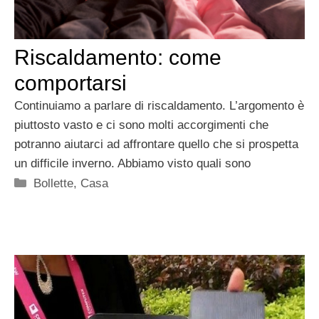
Riscaldamento: come
comportarsi
Continuiamo a parlare di riscaldamento. L’argomento è
piuttosto vasto e ci sono molti accorgimenti che
potranno aiutarci ad affrontare quello che si prospetta
un difficile inverno. Abbiamo visto quali sono
Categorie
Bollette
,
Casa