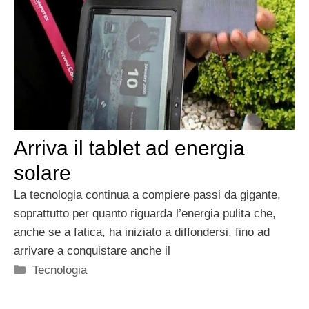
Arriva il tablet ad energia
solare
La tecnologia continua a compiere passi da gigante,
soprattutto per quanto riguarda l’energia pulita che,
anche se a fatica, ha iniziato a diffondersi, fino ad
arrivare a conquistare anche il
Categorie
Tecnologia