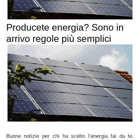
Producete energia? Sono in
arrivo regole più semplici
Buone notizie per chi ha scelto l’energia fai da te.