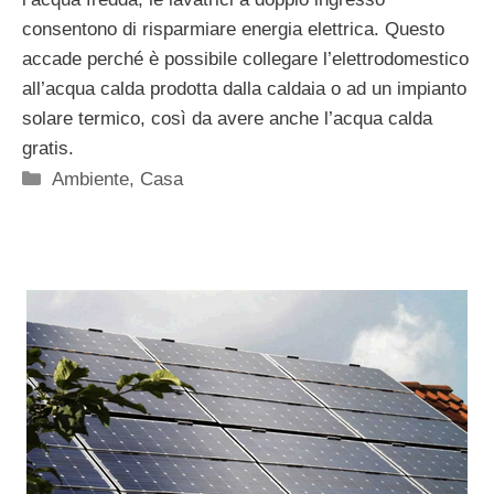
consentono di risparmiare energia elettrica. Questo
accade perché è possibile collegare l’elettrodomestico
all’acqua calda prodotta dalla caldaia o ad un impianto
solare termico, così da avere anche l’acqua calda
gratis.
Categorie
Ambiente
,
Casa