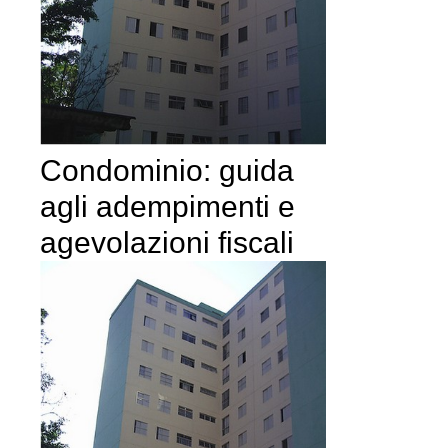
Condominio: guida
agli adempimenti e
agevolazioni fiscali