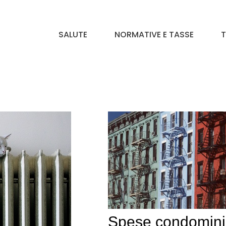
SALUTE
NORMATIVE E TASSE
T
Spese condominia