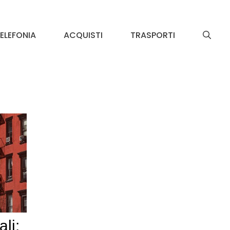
ELEFONIA
ACQUISTI
TRASPORTI
li: