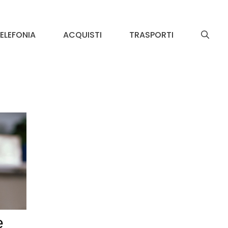
ELEFONIA
ACQUISTI
TRASPORTI
e