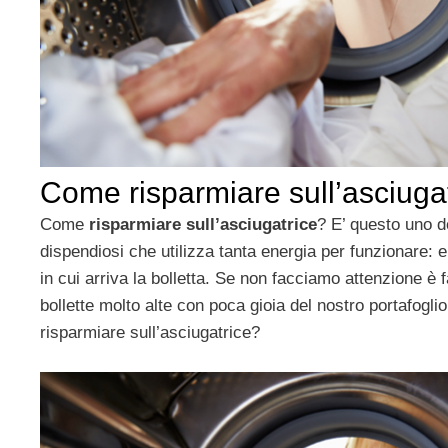
Come risparmiare sull’asciuga
Come
risparmiare sull’asciugatrice
? E’ questo uno d
dispendiosi che utilizza tanta energia per funzionare:
in cui arriva la bolletta. Se non facciamo attenzione è 
bollette molto alte con poca gioia del nostro portafogl
risparmiare sull’asciugatrice?