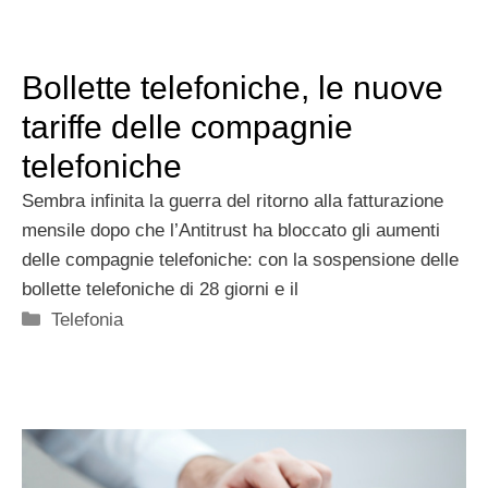
Bollette telefoniche, le nuove
tariffe delle compagnie
telefoniche
Sembra infinita la guerra del ritorno alla fatturazione
mensile dopo che l’Antitrust ha bloccato gli aumenti
delle compagnie telefoniche: con la sospensione delle
bollette telefoniche di 28 giorni e il
Categorie
Telefonia