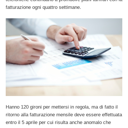
fatturazione ogni quattro settimane.
Hanno 120 gironi per mettersi in regola, ma di fatto il
ritorno alla fatturazione mensile deve essere effettuata
entro il 5 aprile per cui risulta anche anomalo che