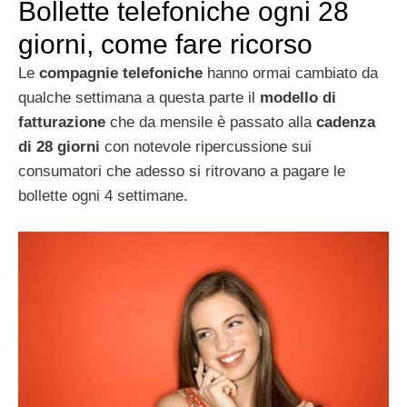
Bollette telefoniche ogni 28
giorni, come fare ricorso
Le
compagnie telefoniche
hanno ormai cambiato da
qualche settimana a questa parte il
modello di
fatturazione
che da mensile è passato alla
cadenza
di 28 giorni
con notevole ripercussione sui
consumatori che adesso si ritrovano a pagare le
bollette ogni 4 settimane.