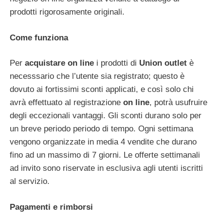
prodotti rigorosamente originali.
Come funziona
Per
acquistare on line
i prodotti di
Union outlet
è
necesssario che l’utente sia registrato; questo è
dovuto ai fortissimi sconti applicati, e così solo chi
avrà effettuato al registrazione
on line
, potrà usufruire
degli eccezionali vantaggi. Gli sconti durano solo per
un breve periodo periodo di tempo. Ogni settimana
vengono organizzate in media 4 vendite che durano
fino ad un massimo di 7 giorni. Le offerte settimanali
ad invito sono riservate in esclusiva agli utenti iscritti
al servizio.
Pagamenti e rimborsi