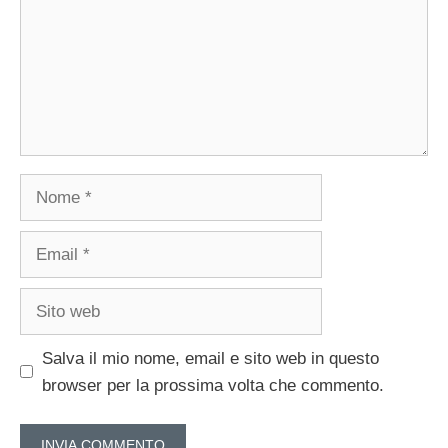
Nome
Email
Sito
web
Salva il mio nome, email e sito web in questo
browser per la prossima volta che commento.