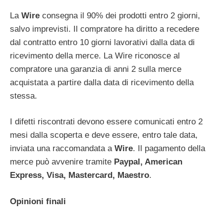
La
Wire
consegna il 90% dei prodotti entro 2 giorni,
salvo imprevisti. Il compratore ha diritto a recedere
dal contratto entro 10 giorni lavorativi dalla data di
ricevimento della merce. La Wire riconosce al
compratore una garanzia di anni 2 sulla merce
acquistata a partire dalla data di ricevimento della
stessa.
I difetti riscontrati devono essere comunicati entro 2
mesi dalla scoperta e deve essere, entro tale data,
inviata una raccomandata a
Wire
. Il pagamento della
merce può avvenire tramite
Paypal, American
Express, Visa, Mastercard, Maestro
.
Opinioni finali