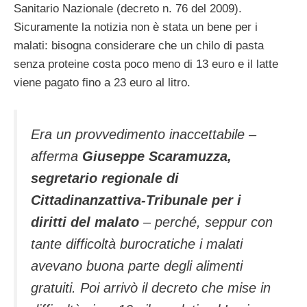
Sanitario Nazionale (decreto n. 76 del 2009).
Sicuramente la notizia non è stata un bene per i
malati: bisogna considerare che un chilo di pasta
senza proteine costa poco meno di 13 euro e il latte
viene pagato fino a 23 euro al litro.
Era un provvedimento inaccettabile –
afferma
Giuseppe Scaramuzza,
segretario regionale di
Cittadinanzattiva-Tribunale per i
diritti del malato
– perché, seppur con
tante difficoltà burocratiche i malati
avevano buona parte degli alimenti
gratuiti. Poi arrivò il decreto che mise in