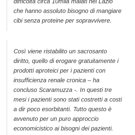
difficoltà circa 10mila malati nel Lazio
che hanno assoluto bisogno di mangiare
cibi senza proteine per sopravvivere.
Così viene ristabilito un sacrosanto
diritto, quello di erogare gratuitamente i
prodotti aproteici per i pazienti con
insufficienza renale cronica – ha
concluso Scaramuzza -. In questi tre
mesi i pazienti sono stati costretti a costi
a dir poco esorbitanti. Tutto questo è
avvenuto per un puro approccio
economicistico ai bisogni dei pazienti.