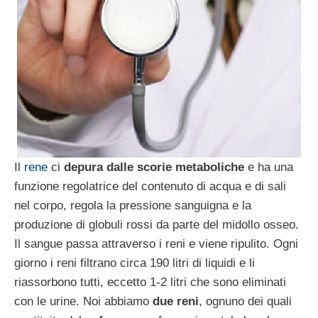
Il
rene
ci
depura dalle scorie metaboliche
e ha una
funzione regolatrice del contenuto di acqua e di sali
nel corpo, regola la pressione sanguigna e la
produzione di globuli rossi da parte del midollo osseo.
Il sangue passa attraverso i reni e viene ripulito. Ogni
giorno i reni filtrano circa 190 litri di liquidi e li
riassorbono tutti, eccetto 1-2 litri che sono eliminati
con le urine. Noi abbiamo
due reni
, ognuno dei quali