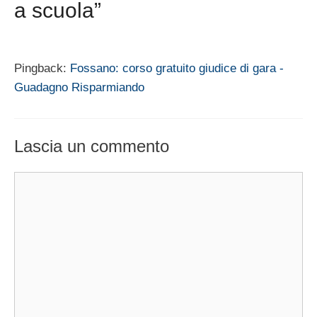
a scuola”
Pingback:
Fossano: corso gratuito giudice di gara -
Guadagno Risparmiando
Lascia un commento
Commento