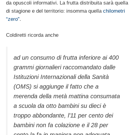
da opuscoli informativi. La frutta distribuita sarà quella
di stagione e del territorio: insomma quella
chilometri
“zero”
.
Coldiretti ricorda anche
ad un consumo di frutta inferiore ai 400
grammi giornalieri raccomandato dalle
Istituzioni Internazionali della Sanità
(OMS) si aggiunge il fatto che a
merenda della metà mattina consumata
a scuola da otto bambini su dieci è
troppo abbondante, l’11 per cento dei
bambini non fa colazione e il 28 per
cento la fa in maniera non adeguata,